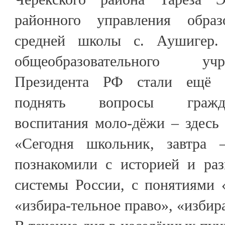
районного управления обра
средней школы с. Аушигер.
общеобразовательного у
Президента РФ стали ещё 
поднять вопросы гражданс
воспитания моло-дёжи – здесь
«Сегодня школьник, завтра –
познакомили с историей и раз
системы России, с понятиями 
«избира-тельное право», «избир