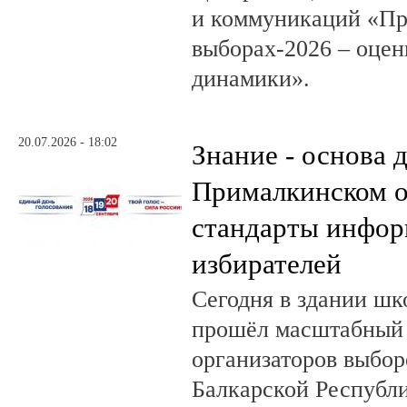
и коммуникаций «Пр
выборах-2026 – оцен
динамики».
20.07.2026 - 18:02
Знание - основа д
Прималкинском о
стандарты инфо
избирателей
Сегодня в здании шк
прошёл масштабный
организаторов выбор
Балкарской Республи