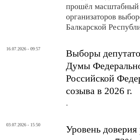
прошёл масштабный
организаторов выбор
Балкарской Республи
16.07.2026 - 09:57
Выборы депутато
Думы Федеральн
Российской Феде
созыва в 2026 г.
.
03.07.2026 - 15:50
Уровень доверия