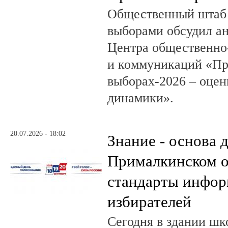
Общественный штаб 
выборами обсудил а
Центра общественно
и коммуникаций «Пр
выборах-2026 – оцен
динамики».
20.07.2026 - 18:02
Знание - основа д
Прималкинском о
стандарты инфо
избирателей
Сегодня в здании шк