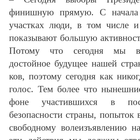
финишную прямую. С начала 
участках люди, в том числе и
показывают большую активность,
Потому что сегодня мы вы
достойное будущее нашей стра
ков, поэтому сегодня как ник
голос. Тем более что нынешни
фоне участившихся в по
безопасности страны, попыток
свободному волеизъявлению н