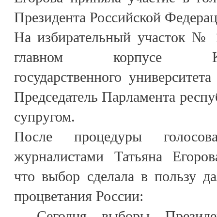
Президента Российской Федерац
На избирательный участок № 
главном корпусе Кабар
государственного университета
Председатель Парламента респу
супругом.
После процедуры голосо
журналистами Татьяна Егоров
что выбор сделала в пользу д
процветания России:
– Сегодня выборы Прези