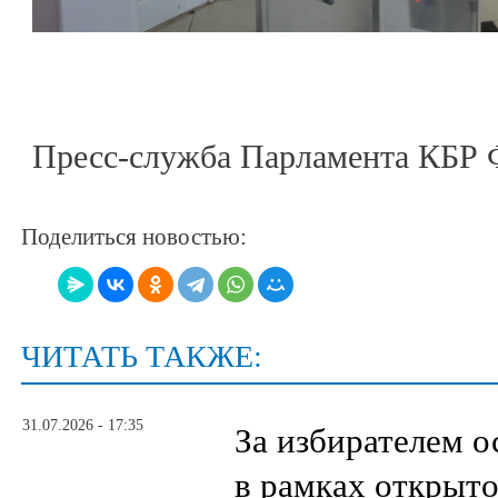
Пресс-служба Парламента КБР 
Поделиться новостью:
ЧИТАТЬ ТАКЖЕ:
31.07.2026 - 17:35
За избирателем о
в рамках открыт