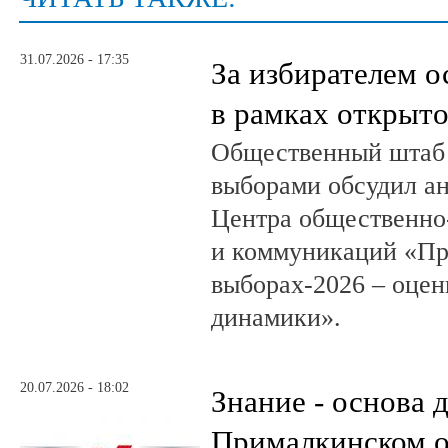
31.07.2026 - 17:35
За избирателем о
в рамках открыт
Общественный штаб 
выборами обсудил а
Центра общественно
и коммуникаций «Пр
выборах-2026 – оцен
динамики».
20.07.2026 - 18:02
Знание - основа д
Прималкинском о