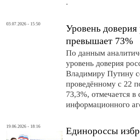
.
03.07.2026 - 15:50
Уровень доверия
превышает 73%
По данным аналити
уровень доверия рос
Владимиру Путину с
проведённому с 22 п
73,3%, отмечается в
информационного аг
19.06.2026 - 18:16
Единороссы избра