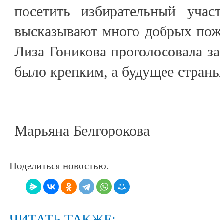
посетить избирательный учас
высказывают много добрых пож
Лиза Гоникова проголосовала за
было крепким, а будущее стра
Марьяна Белгорокова
Поделиться новостью:
ЧИТАТЬ ТАКЖЕ: