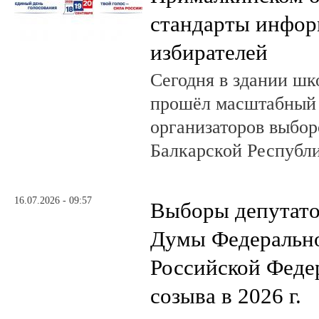
стандарты инфо
избирателей
Сегодня в здании шк
прошёл масштабный
организаторов выбор
Балкарской Республи
16.07.2026 - 09:57
Выборы депутато
Думы Федеральн
Российской Феде
созыва в 2026 г.