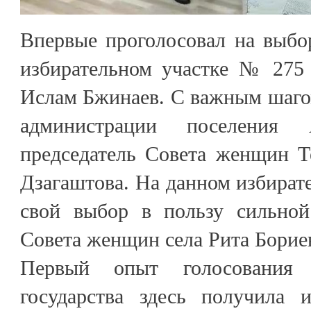
Впервые проголосовал на выбо
избирательном участке № 275 
Ислам Бжинаев. С важным шагом
администрации поселени
председатель Совета женщин Т
Дзагаштова. На данном избирате
свой выбор в пользу сильной
Совета женщин села Рита Борие
Первый опыт голосования
государства здесь получила 