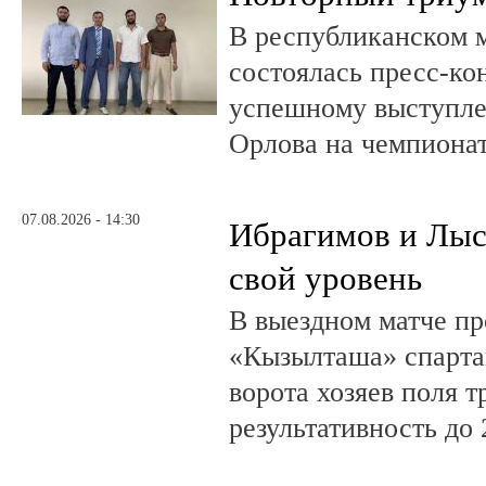
В республиканском 
состоялась пресс-к
успешному выступле
Орлова на чемпионат
07.08.2026 - 14:30
Ибрагимов и Лыс
свой уровень
В выездном матче пр
«Кызылташа» спарта
ворота хозяев поля т
результативность до 