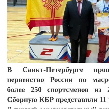
В Санкт-Петербурге пр
первенство России по маср
более 250 спортсменов из 
Сборную КБР представили 11 