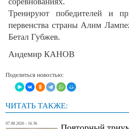
соревнованиях.
Тренируют победителей и пр
первенства страны Алим Лампе
Бетал Губжев.
Андемир КАНОВ
Поделиться новостью:
ЧИТАТЬ ТАКЖЕ:
07.08.2026 - 16:36
Повторный триум