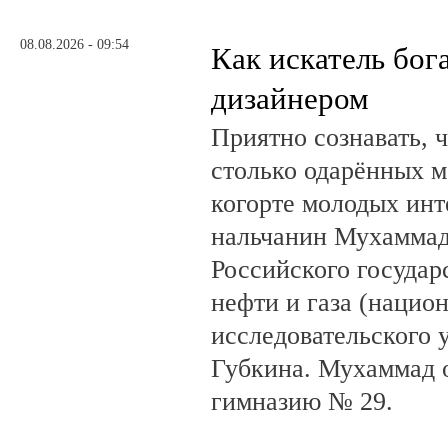
08.08.2026 - 09:54
Как искатель бог
дизайнером
Приятно сознавать, 
столько одарённых м
когорте молодых инт
нальчанин Мухаммад
Российского государ
нефти и газа (нацио
исследовательского 
Губкина. Мухаммад 
гимназию № 29.