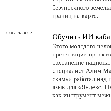
безупречного земель
границ на карте.
09.08.2026 - 09:52
Обучить ИИ каба
Этого молодого чело
презентации проекто
сохранение национал
специалист Алим Ма
скамьи работал над
язык для «Яндекс. П
как инструмент меж