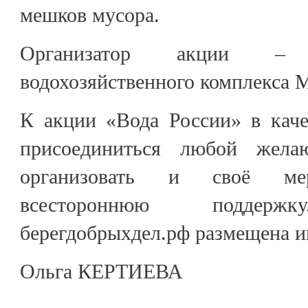
мешков мусора.
Организатор акции – 
водохозяйственного комплекса 
К акции «Вода России» в каче
присоединиться любой жел
организовать и своё мер
всестороннюю подде
берегдобрыхдел.рф размещена и
Ольга КЕРТИЕВА