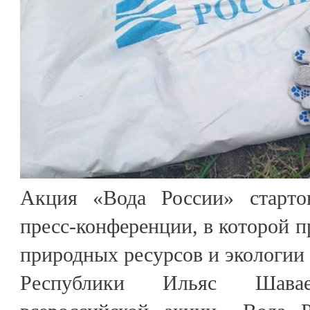
Акция «Вода России» стартов
пресс-конференции, в которой п
природных ресурсов и экологии
Республики Ильяс Шава