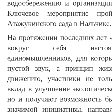
водосбережению и организации
Ключевое мероприятие про
Атажукинского сада в Нальчике.
На протяжении последних лет 
вокруг себя настоя
единомышленников, для которы
пустой звук, а принцип жиз
движению, участники не тол
вклад в улучшение экологическ
но и получают возможность б
значимой инициативы, направ