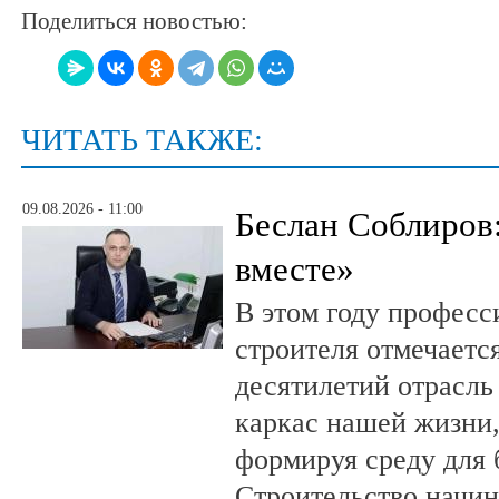
Поделиться новостью:
ЧИТАТЬ ТАКЖЕ:
09.08.2026 - 11:00
Беслан Соблиров
вместе»
В этом году профес
строителя отмечается
десятилетий отрасль
каркас нашей жизни,
формируя среду для 
Строительство начин