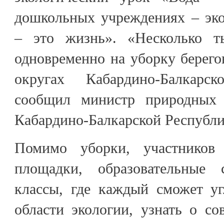
дошкольных учреждениях – эко
– это жизнь». «Несколько т
одновременно на уборку берег
округах Кабардино-Балкарс
сообщил министр природных 
Кабардино-Балкарской Республ
Помимо уборки, участников
площадки, образовательные
классы, где каждый сможет уг
области экологии, узнать о с