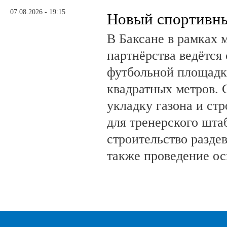
07.08.2026 - 19:15
Новый спортивны
В Баксане в рамках 
партнёрства ведётся
футбольной площадк
квадратных метров.
укладку газона и ст
для тренерского шта
строительство разде
также проведение о