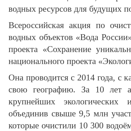
водных ресурсов для будущих п
Всероссийская акция по очист
водных объектов «Вода России»
проекта «Сохранение уникаль
национального проекта «Эколог
Она проводится с 2014 года, с 
свою географию. За 10 лет а
крупнейших экологических 
объединив свыше 9,5 млн участ
которые очистили 10 300 водоём