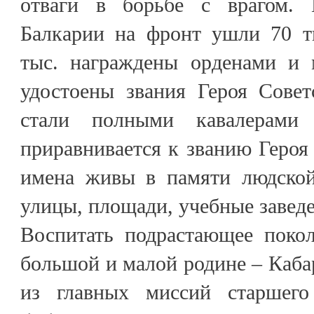
отваги в борьбе с врагом. 
Балкарии на фронт ушли 70 ты
тыс. награждены орденами и 
удостоены звания Героя Совет
стали полными кавалерами
приравнивается к званию Героя
имена живы в памяти людской
улицы, площади, учебные заведе
Воспитать подрастающее поко
большой и малой родине – Каба
из главных миссий старшего