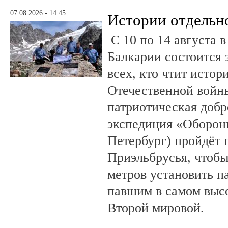
07.08.2026 - 14:45
Истории отдельн
С 10 по 14 августа в
Балкарии состоится 
всех, кто чтит исто
Отечественной войны
патриотическая доб
экспедиция «Оборонн
Петербург) пройдёт 
Приэльбрусья, чтобы
метров установить п
павшим в самом выс
Второй мировой.