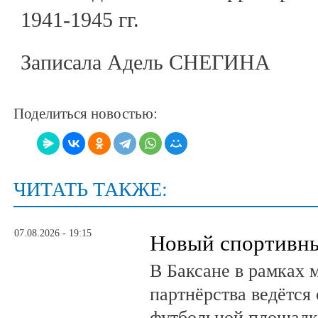
1941-1945 гг.
Записала Адель СНЕГИНА
Поделиться новостью:
ЧИТАТЬ ТАКЖЕ:
07.08.2026 - 19:15
Новый спортивны
В Баксане в рамках 
партнёрства ведётся
футбольной площадк