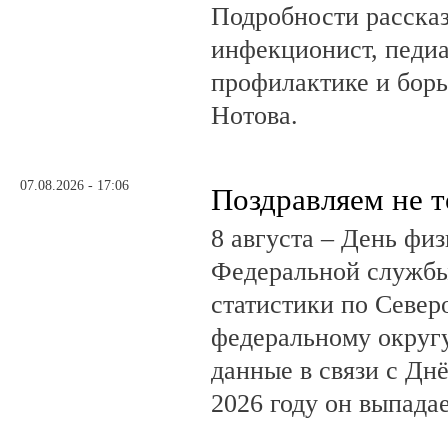
Подробности рассказ
инфекционист, педиа
профилактике и бор
Нотова.
07.08.2026 - 17:06
Поздравляем не 
8 августа – День фи
Федеральной службы
статистики по Север
федеральному округ
данные в связи с Дн
2026 году он выпадае