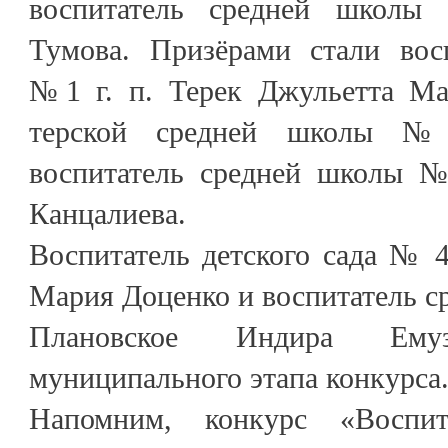
воспитатель средней школы
Тумова. Призёрами стали вос
№1 г. п. Терек Джульетта Мал
терской средней школы №2
воспитатель средней школы №
Канцалиева.
Воспитатель детского сада № 
Мария Доценко и воспитатель ср
Плановское Индира Ему
муниципального этапа конкурса
Напомним, конкурс «Воспит