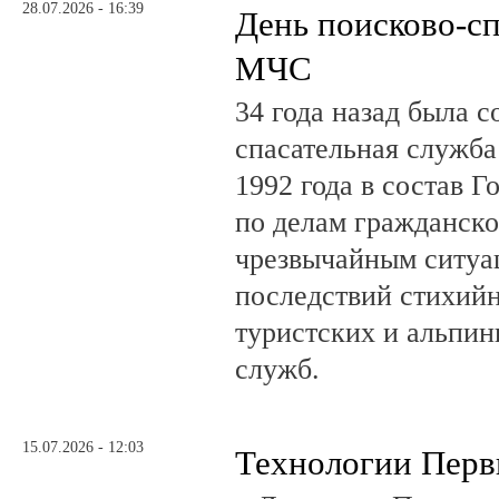
28.07.2026 - 16:39
День поисково-с
МЧС
34 года назад была с
спасательная служб
1992 года в состав Г
по делам гражданско
чрезвычайным ситуа
последствий стихий
туристских и альпин
служб.
15.07.2026 - 12:03
Технологии Пер