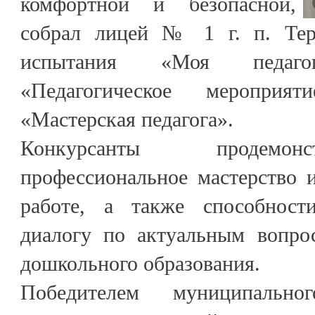
комфортной и безопасной,
собрал лицей № 1 г. п. Тер
испытания «Моя педагог
«Педагогическое меропр
«Мастерская педагога».
Конкурсанты продемон
профессиональное мастерство 
работе, а также способност
диалогу по актуальным вопро
дошкольного образования.
Победителем муниципально