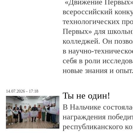
«Движение Первых»
всероссийский конку
технологических пр
Первых» для школьни
колледжей. Он позво
в научно-техническо
себя в роли исследов
новые знания и опыт
14.07.2026 - 17:18
Ты не один!
В Нальчике состояла
награждения победи
республиканского к