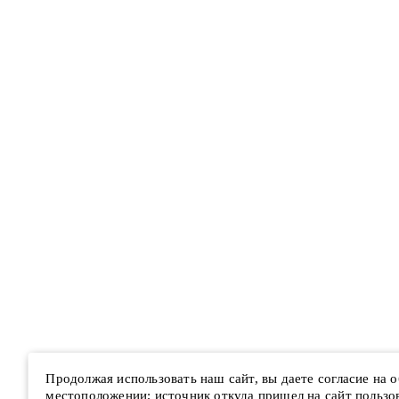
Продолжая использовать наш сайт, вы даете согласие на
местоположении; источник откуда пришел на сайт пользова