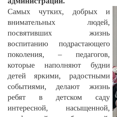
администрации.
Самых чутких, добрых и
внимательных людей,
посвятивших жизнь
воспитанию подрастающего
поколения, – педагогов,
которые наполняют будни
детей яркими, радостными
событиями, делают жизнь
ребят в детском саду
интересной, насыщенной,