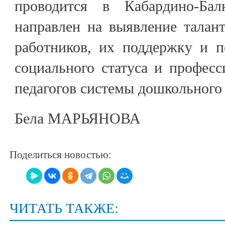
проводится в Кабардино-Ба
направлен на выявление талан
работников, их поддержку и 
социального статуса и професс
педагогов системы дошкольного
Бела МАРЬЯНОВА
Поделиться новостью:
ЧИТАТЬ ТАКЖЕ: