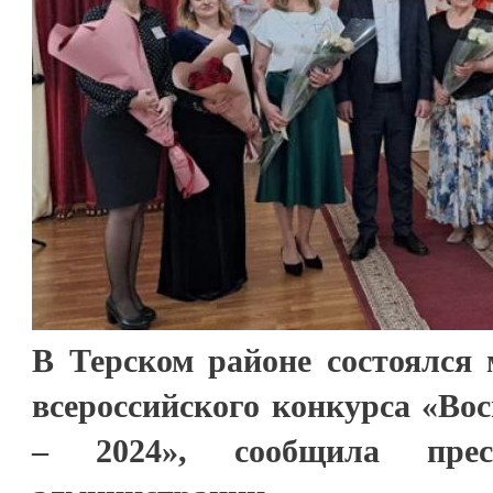
В Терском районе состоялся
всероссийского конкурса «Вос
– 2024», сообщила прес