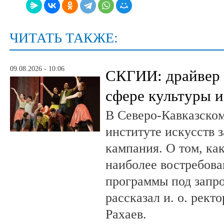
ЧИТАТЬ ТАКЖЕ:
09.08.2026 - 10:06
СКГИИ: драйвер 
сфере культуры и
В Северо-Кавказско
институте искусств 
кампания. О том, ка
наиболее востребова
программы под запро
рассказал и. о. рект
Рахаев.