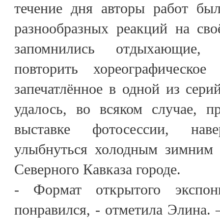
течение дня авторы работ бы
разнообразных реакций на сво
запомнились отдыхающие, 
повторить хореографическое
запечатлённое в одной из сери
удалось, во всяком случае, п
выставке фотосессии, нав
улыбнуться холодным зимним 
Северного Кавказа городе.
- Формат открытого экспон
понравился, - отметила Элина. 