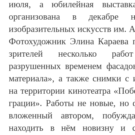
июля, а юбилейная выставк
организована в декабре 
изобразительных искусств им. А
Фотохудожник Элина Караева 
зрителей несколько раб
разрушенных временем фасадов
материала», а также снимки с
на территории кинотеатра «Поб
грации». Работы не новые, но 
вложенный автором, побужд
находить в нём новизну и с