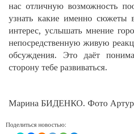
нас отличную возможность поо
узнать какие именно сюжеты 
интерес, услышать мнение гор
непосредственную живую реакц
обсуждения. Это даёт поним
сторону тебе развиваться.
Марина БИДЕНКО. Фото Артур
Поделиться новостью: