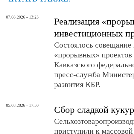
07.08.2026 - 13:23
Реализация «прор
инвестиционных пр
Состоялось совещание 
«прорывных» проектов 
Кавказского федеральн
пресс-служба Министер
развития КБР.
05.08.2026 - 17:50
Сбор сладкой куку
Сельхозтоваропроизвод
приступили к массовой