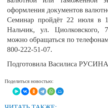
оформления документов валютно
Семинар пройдёт 22 июля в 10
Нальчик, ул. Циолковского, 
можно обращаться по телефонам:
800-222-51-07.
Подготовила Василиса РУСИН
Поделиться новостью:
ЧИТАТЬ ТАКЖЕ: