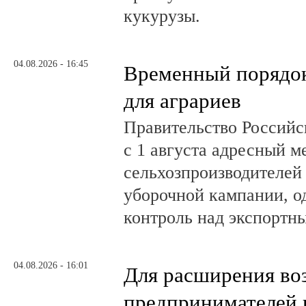
кукурузы.
04.08.2026 - 16:45
Временный порядок
для аграриев
Правительство Российс
с 1 августа адресный 
сельхозпроизводителей
уборочной кампании, о
контроль над экспортн
04.08.2026 - 16:01
Для расширения во
предпринимателей 