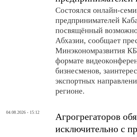
Состоялся онлайн-семи
предпринимателей Каб
посвящённый возможно
Абхазии, сообщает пре
Минэкономразвития КБ
формате видеоконферен
бизнесменов, заинтере
экспортных направлени
регионе.
04.08.2026 - 15:12
Агрогрегаторов обя
исключительно с п