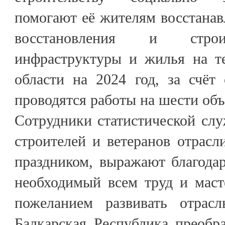
помогают её жителям восстанав
восстановления и строи
инфраструктуры и жилья на т
области на 2024 год, за счёт
проводятся работы на шести объ
Сотрудники статистической сл
строителей и ветеранов отрас
праздником, выражают благодар
необходимый всем труд и маст
пожеланием развивать отрасл
Балкарская Республика преобр