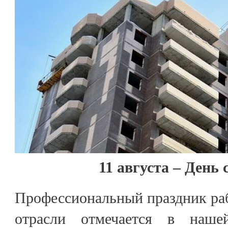
11 августа – День
Профессиональный праздник ра
отрасли отмечается в наше