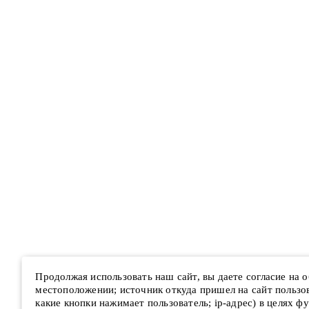
Продолжая использовать наш сайт, вы даете согласие на
местоположении; источник откуда пришел на сайт пользова
какие кнопки нажимает пользователь; ip-адрес) в целях ф