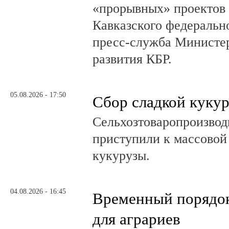
«прорывных» проектов 
Кавказского федеральн
пресс-служба Министер
развития КБР.
05.08.2026 - 17:50
Сбор сладкой куку
Сельхозтоваропроизвод
приступили к массовой
кукурузы.
04.08.2026 - 16:45
Временный порядок
для аграриев