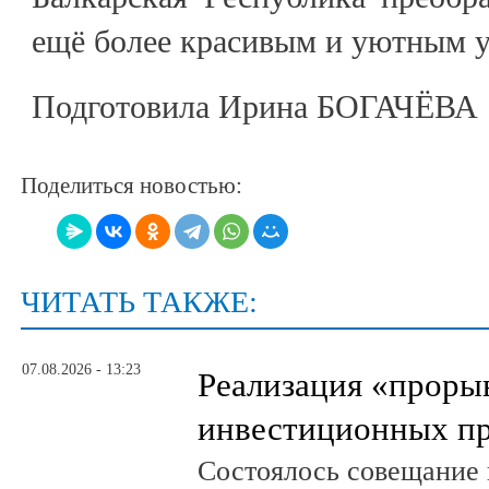
ещё более красивым и уютным у
Подготовила Ирина БОГАЧЁВА
Поделиться новостью:
ЧИТАТЬ ТАКЖЕ:
07.08.2026 - 13:23
Реализация «прор
инвестиционных пр
Состоялось совещание 