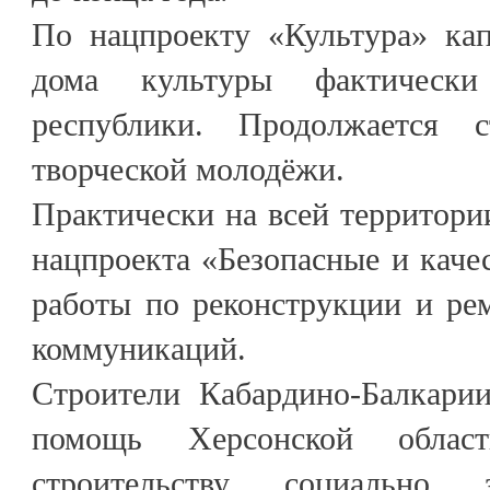
По нацпроекту «Культура» ка
дома культуры фактическ
республики. Продолжается с
творческой молодёжи.
Практически на всей территори
нацпроекта «Безопасные и каче
работы по реконструкции и ре
коммуникаций.
Строители Кабардино-Балкари
помощь Херсонской обла
строительству социально 