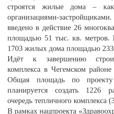
строятся жилые дома – как
организациями-застройщиками
введено в действие 26 многок
площадью 51 тыс. кв. метров.
1703 жилых дома площадью 233,7
Идёт к завершению строит
комплекса в Чегемском районе
Общая площадь по проекту 
планируется создать 1226 р
очередь тепличного комплекса (3
В рамках нацпроекта «Здравоох