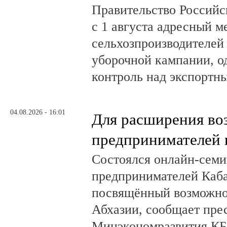
Правительство Российс
с 1 августа адресный 
сельхозпроизводителей
уборочной кампании, о
контроль над экспортн
04.08.2026 - 16:01
Для расширения во
предпринимателей 
Состоялся онлайн-семи
предпринимателей Каб
посвящённый возможно
Абхазии, сообщает пре
Минэкономразвития КБ