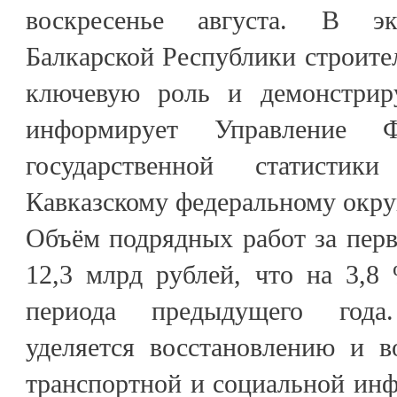
воскресенье августа. В эк
Балкарской Республики строите
ключевую роль и демонстриру
информирует Управление Ф
государственной статист
Кавказскому федеральному окру
Объём подрядных работ за перв
12,3 млрд рублей, что на 3,8
периода предыдущего года
уделяется восстановлению и 
транспортной и социальной ин