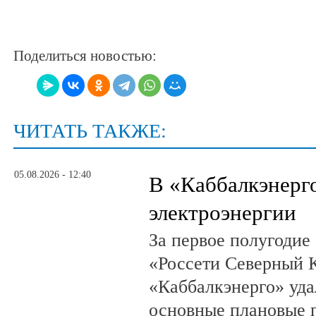
Поделиться новостью:
ЧИТАТЬ ТАКЖЕ:
05.08.2026 - 12:40
В «Каббалкэнерг
электроэнергии
За первое полугодие
«Россети Северный К
«Каббалкэнерго» уд
основные плановые 