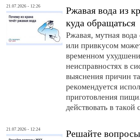
21.07.2026 - 12:26
Ржавая вода из кр
куда обращаться
Ржавая, мутная вода
или привкусом может
временном ухудшении
неисправностях в си
выяснения причин та
рекомендуется испол
приготовления пищи.
действовать в такой 
21.07.2026 - 12:24
Решайте вопрос