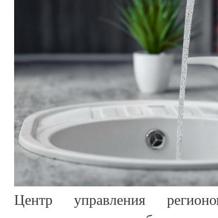
Центр управления регион