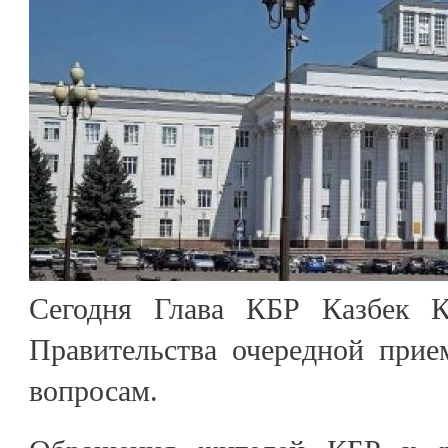
Сегодня Глава КБР Казбек 
Правительства очередной при
вопросам.