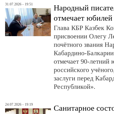
31.07.2026 - 19:51
Народный писате
отмечает юбилей
Глава КБР Казбек Ко
присвоении Олегу 
почётного звания На
Кабардино-Балкарии.
отмечает 90-летний
российского учёного
заслуги перед Кабар
Республикой».
24.07.2026 - 19:19
Санитарное сост