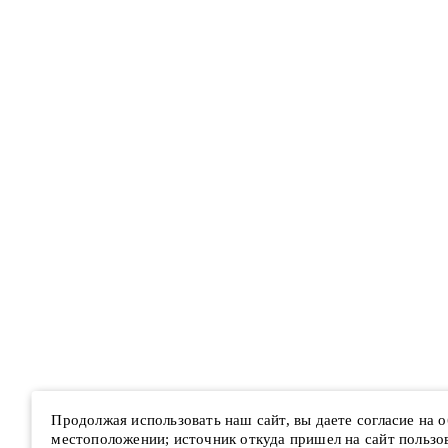
Продолжая использовать наш сайт, вы даете согласие на
местоположении; источник откуда пришел на сайт пользова