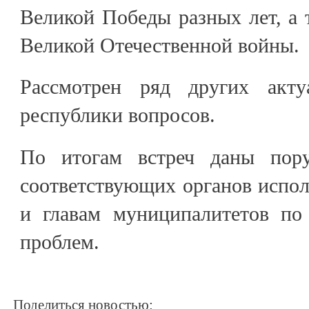
Великой Победы разных лет, а 
Великой Отечественной войны.
Рассмотрен ряд других акт
республики вопросов.
По итогам встреч даны пору
соответствующих органов испо
и главам муниципалитетов по
проблем.
Поделиться новостью: