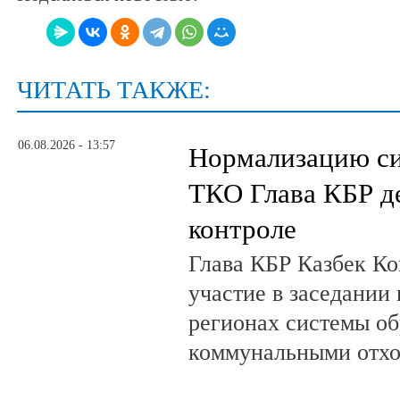
ЧИТАТЬ ТАКЖЕ:
06.08.2026 - 13:57
Нормализацию си
ТКО Глава КБР д
контроле
Глава КБР Казбек Ко
участие в заседании
регионах системы о
коммунальными отх