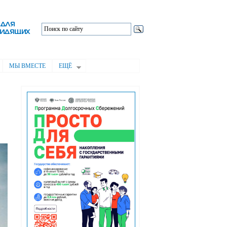
МЫ ВМЕСТЕ
ЕЩЁ