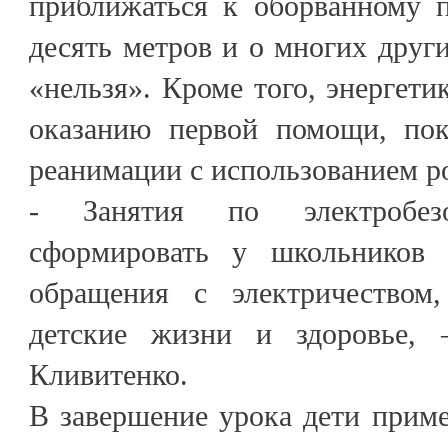
приближаться к оборванному 
десять метров и о многих друг
«нельзя». Кроме того, энергети
оказанию первой помощи, пок
реанимации с использованием р
- Занятия по электробезо
сформировать у школьников к
обращения с электричеством,
детские жизни и здоровье, 
Кливитенко.
В завершение урока дети прим