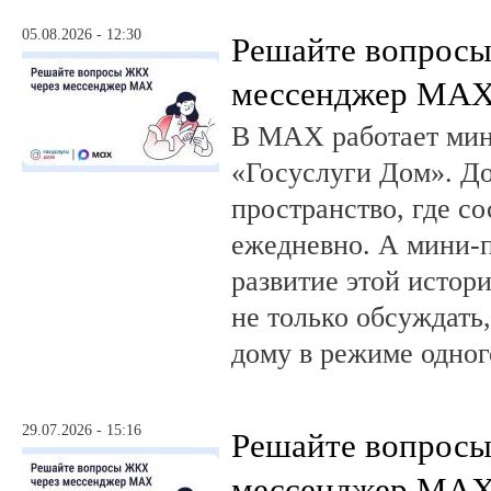
05.08.2026 - 12:30
Решайте вопрос
мессенджер MA
В MAX работает ми
«Госуслуги Дом». 
пространство, где с
ежедневно. А мини-
развитие этой истор
не только обсуждать
дому в режиме одног
29.07.2026 - 15:16
Решайте вопрос
мессенджер MA