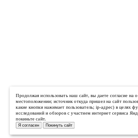
Продолжая использовать наш сайт, вы даете согласие на
местоположении; источник откуда пришел на сайт пользова
какие кнопки нажимает пользователь; ip-адрес) в целях ф
исследований и обзоров с участием интернет сервиса Янд
покиньте сайт.
Я согласен
Покинуть сайт