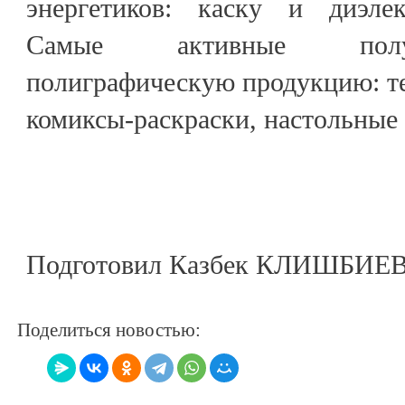
энергетиков: каску и диэлек
Самые активные полу
полиграфическую продукцию: т
комиксы-раскраски, настольные
Подготовил Казбек КЛИШБИЕ
Поделиться новостью: