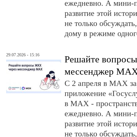
ежедневно. А мини-
развитие этой истор
не только обсуждать
дому в режиме одног
29.07.2026 - 15:16
Решайте вопрос
мессенджер MA
С 2 апреля в MAX за
приложение «Госусл
в MAX - пространств
ежедневно. А мини-
развитие этой истор
не только обсуждать