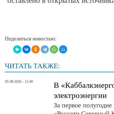
оставлено в открытых источника
Поделиться новостью:
ЧИТАТЬ ТАКЖЕ:
05.08.2026 - 12:40
В «Каббалкэнерг
электроэнергии
За первое полугодие
«Россети Северный К