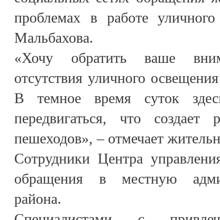
проблемах в работе уличного
Мальбахова.
«Хочу обратить ваше вни
отсутствия уличного освещения
В темное время суток здес
передвигаться, что создает
пешеходов», – отмечает жительн
Сотрудники Центра управлени
обращения в местную адми
района.
Специалистами с привлеч