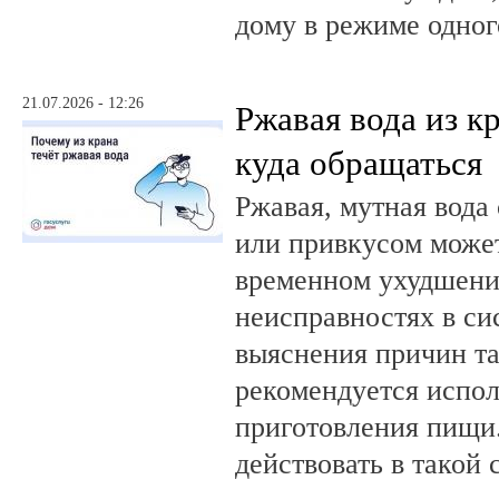
дому в режиме одног
21.07.2026 - 12:26
Ржавая вода из кр
куда обращаться
Ржавая, мутная вода
или привкусом может
временном ухудшении
неисправностях в си
выяснения причин та
рекомендуется испол
приготовления пищи.
действовать в такой 