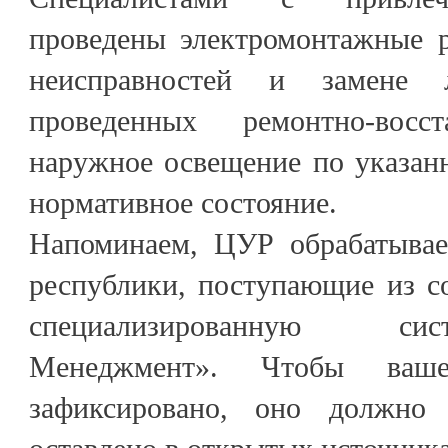
проведены электромонтажные 
неисправностей и замене 
проведенных ремонтно-восс
наружное освещение по указан
нормативное состояние.
Напоминаем, ЦУР обрабатывае
республики, поступающие из с
специализированную си
Менеджмент». Чтобы ваш
зафиксировано, оно должно