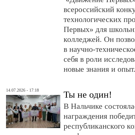
всероссийский конку
технологических пр
Первых» для школьни
колледжей. Он позво
в научно-техническо
себя в роли исследов
новые знания и опыт
14.07.2026 - 17:18
Ты не один!
В Нальчике состояла
награждения победи
республиканского к