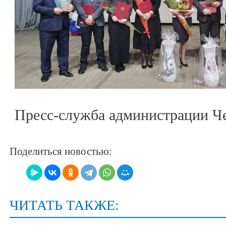
Пресс-служба администрации Че
Поделиться новостью:
ЧИТАТЬ ТАКЖЕ: