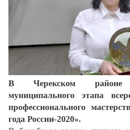
В Черекском районе
муниципального этапа всер
профессионального мастерс
года России-2020».