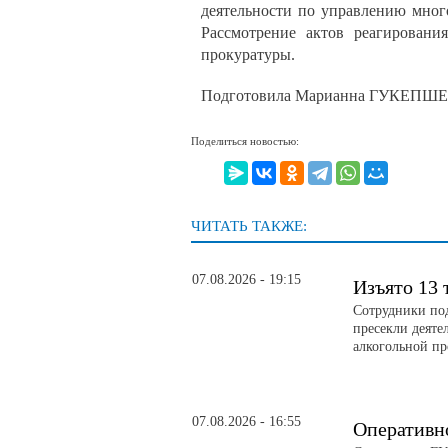
деятельности по управлению мно
Рассмотрение актов реагировани
прокуратуры.
Подготовила Марианна ГУКЕПШ
Поделиться новостью:
ЧИТАТЬ ТАКЖЕ:
07.08.2026 - 19:15
Изъято 13 
Сотрудники по
пресекли деяте
алкогольной п
07.08.2026 - 16:55
Оперативн