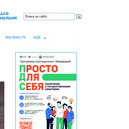
МЫ ВМЕСТЕ
ЕЩЁ