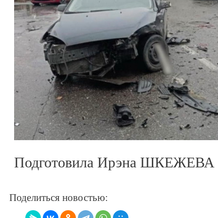
Подготовила Ирэна ШКЕЖЕВА
Поделиться новостью: