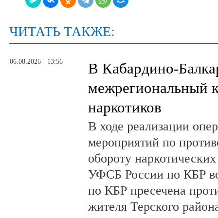
ЧИТАТЬ ТАКЖЕ:
06.08.2026 - 13:56
В Кабардино-Балка
межрегиональный к
наркотиков
В ходе реализации опе
мероприятий по против
обороту наркотических
УФСБ России по КБР в
по КБР пресечена прот
жителя Терского район