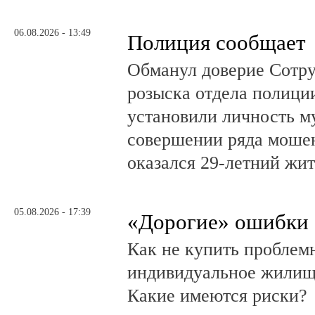
06.08.2026 - 13:49
Полиция сообщает
Обманул доверие Сотру
розыска отдела полици
установили личность м
совершении ряда моше
оказался 29-летний жи
05.08.2026 - 17:39
«Дорогие» ошибки
Как не купить проблем
индивидуальное жилищ
Какие имеются риски?