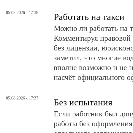
05.08.2026 - 17:38
Работать на такси
Можно ли работать на т
Комментируя правовой 
без лицензии, юрискон
заметил, что многие во
вполне возможно и не 
насчёт официального о
05.08.2026 - 17:37
Без испытания
Если работник был до
работы без оформления 