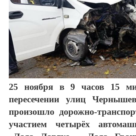
25 ноября в 9 часов 15 м
пересечении улиц Черныше
произошло дорожно-транспор
участием четырёх автомаш