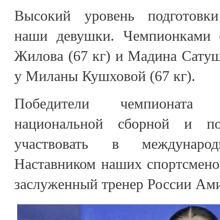
Высокий уровень подготовки
наши девушки. Чемпионками с
Жилова (67 кг) и Мадина Сатуши
у Миланы Кушховой (67 кг).
Победители чемпионата 
национальной сборной и по
участвовать в международ
Наставником наших спортсмено
заслуженный тренер России Ам