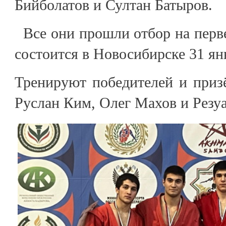
Бийболатов и Султан Батыров.
Все они прошли отбор на перве
состоится в Новосибирске 31 янв
Тренируют победителей и приз
Руслан Ким, Олег Махов и Резу