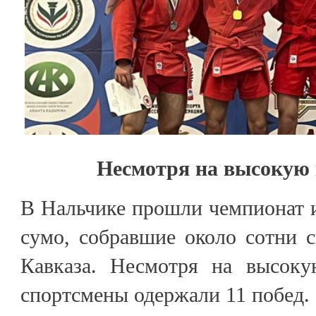
Несмотря на высокую
В Нальчике прошли чемпионат 
сумо, собравшие около сотни 
Кавказа. Несмотря на высок
спортсмены одержали 11 побед.