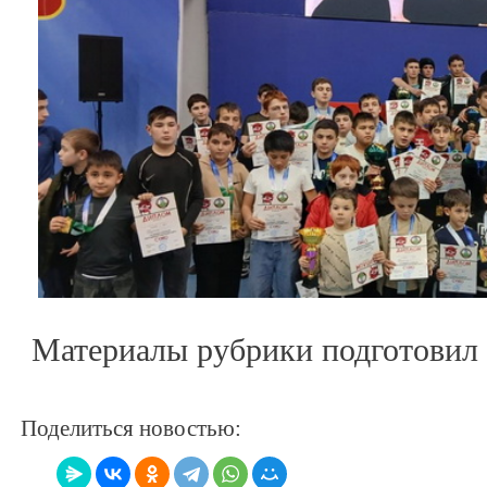
Материалы рубрики подготов
Поделиться новостью: