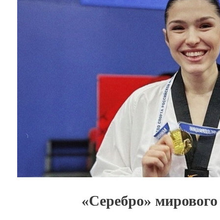
«Серебро» мирового