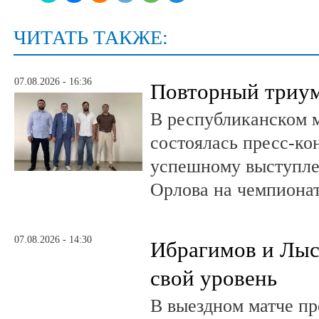
ЧИТАТЬ ТАКЖЕ:
07.08.2026 - 16:36
Повторный триум
В республиканском 
состоялась пресс-к
успешному выступле
Орлова на чемпионат
07.08.2026 - 14:30
Ибрагимов и Лыс
свой уровень
В выездном матче пр