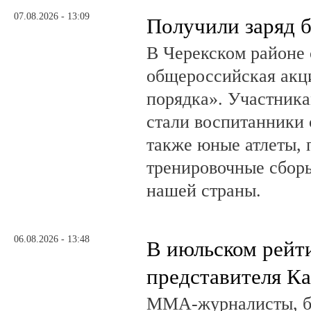
07.08.2026 - 13:09
Получили заряд 
В Черекском районе 
общероссийская акц
порядка». Участник
стали воспитанники 
также юные атлеты, 
тренировочные сборы
нашей страны.
06.08.2026 - 13:48
В июльском рейт
представителя К
ММА-журналисты, бл