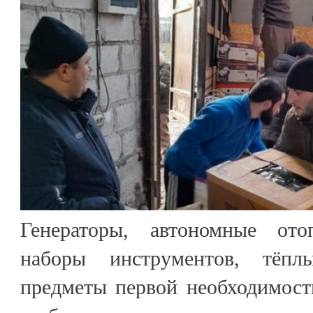
Генераторы, автономные отоп
наборы инструментов, тёп
предметы первой необходимост