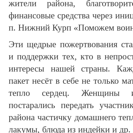
жители района, благотворит
финансовые средства через иниц
п. Нижний Курп «Поможем вои
Эти щедрые пожертвования ста
и поддержки тех, кто в непро
интересы нашей страны. Каж
пакет несёт в себе не только ма
тепло сердец. Женщины 
постарались передать участн
района частичку домашнего тепл
лакумы, блюда из индейки и др.