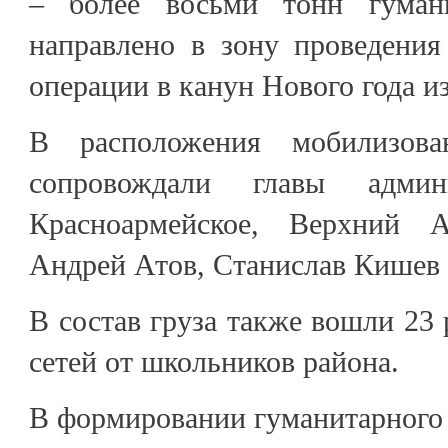
– более восьми тонн гуман
направлено в зону проведения
операции в канун Нового года из
В расположения мобилизова
сопровождали главы админ
Красноармейское, Верхний 
Андрей Атов, Станислав Кишев 
В состав груза также вошли 23
сетей от школьников района.
В формировании гуманитарного 