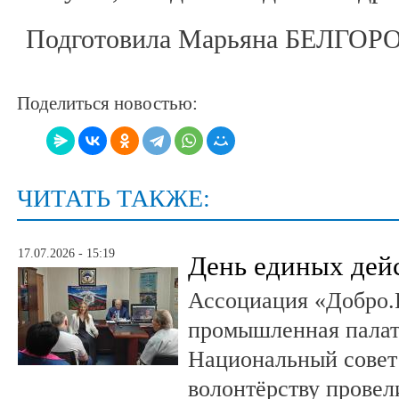
Подготовила Марьяна БЕЛГО
Поделиться новостью:
ЧИТАТЬ ТАКЖЕ:
17.07.2026 - 15:19
День единых дей
Ассоциация «Добро.
промышленная палат
Национальный совет
волонтёрству провел