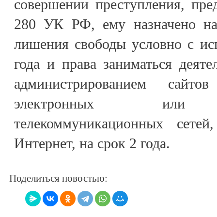
совершении преступления, пред
280 УК РФ, ему назначено на
лишения свободы условно с ис
года и права заниматься деяте
администрированием сайто
электронных или и
телекоммуникационных сете
Интернет, на срок 2 года.
Поделиться новостью: