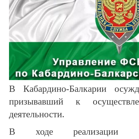
В Кабардино-Балкарии осуж
призывавший к осуществле
деятельности.
В ходе реализации опер