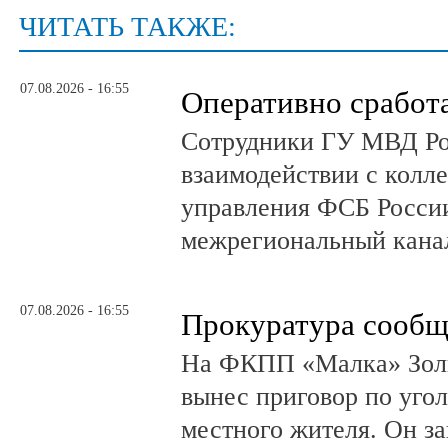
ЧИТАТЬ ТАКЖЕ:
07.08.2026 - 16:55
Оперативно сработ
Сотрудники ГУ МВД Р
взаимодействии с колл
управления ФСБ Росси
межрегиональный канал
07.08.2026 - 16:55
Прокуратура сообщ
На ФКПП «Малка» Золь
вынес приговор по угол
местного жителя. Он за