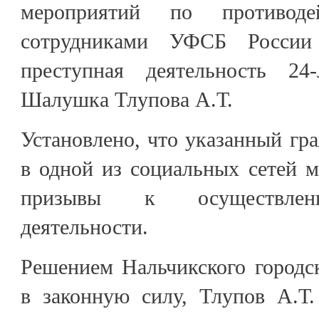
мероприятий по противоде
сотрудниками УФСБ России
преступная деятельность 24-
Шалушка Тлупова А.Т.
Установлено, что указанный гр
в одной из социальных сетей 
призывы к осуществлени
деятельности.
Решением Нальчикского городс
в законную силу, Тлупов А.Т