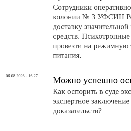
Сотрудники оперативно
колонии № 3 УФСИН Ро
доставку значительной
средств. Психотропные
провезти на режимную 
питания.
06.08.2026 - 16:27
Можно успешно ос
Как оспорить в суде эк
экспертное заключение
доказательств?