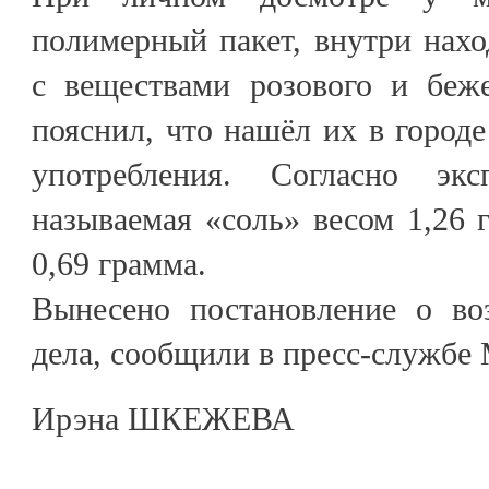
полимерный пакет, внутри нахо
с веществами розового и беж
пояснил, что нашёл их в городе
употребления. Согласно эк
называемая «соль» весом 1,26 
0,69 грамма.
Вынесено постановление о во
дела, сообщили в пресс-службе
Ирэна ШКЕЖЕВА