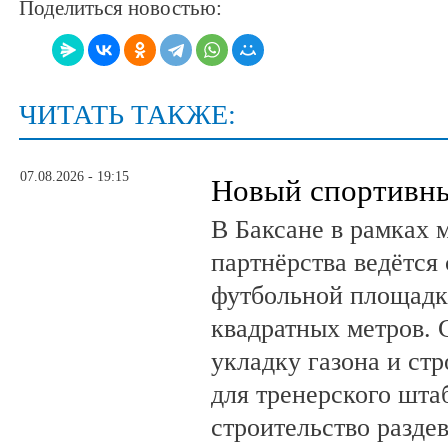
Поделиться новостью:
ЧИТАТЬ ТАКЖЕ:
07.08.2026 - 19:15
Новый спортивны
В Баксане в рамках 
партнёрства ведётся
футбольной площадк
квадратных метров.
укладку газона и ст
для тренерского шта
строительство разде