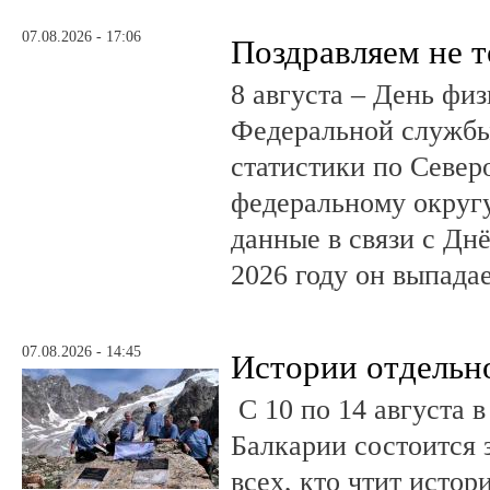
07.08.2026 - 17:06
Поздравляем не 
8 августа – День фи
Федеральной службы
статистики по Север
федеральному округ
данные в связи с Дн
2026 году он выпадае
07.08.2026 - 14:45
Истории отдельн
С 10 по 14 августа в
Балкарии состоится 
всех, кто чтит исто