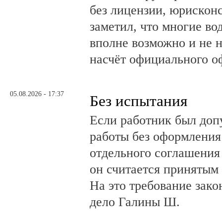
без лицензии, юрискон
заметил, что многие во
вполне возможно и не 
насчёт официального о
05.08.2026 - 17:37
Без испытания
Если работник был до
работы без оформления 
отдельного соглашения
он считается принятым 
На это требование зако
дело Галины Ш.