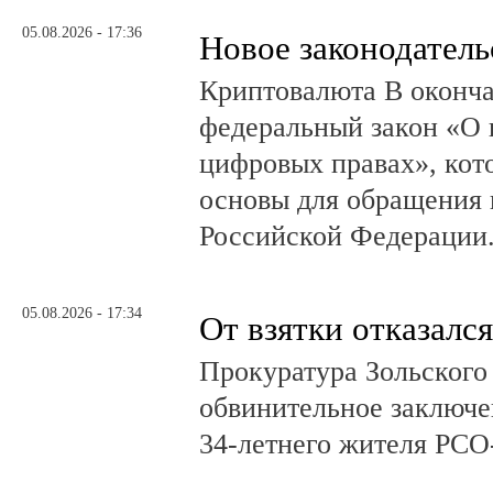
05.08.2026 - 17:36
Новое законодатель
Криптовалюта В оконча
федеральный закон «О 
цифровых правах», кот
основы для обращения 
Российской Федерации
05.08.2026 - 17:34
От взятки отказался
Прокуратура Зольского
обвинительное заключе
34-летнего жителя РСО