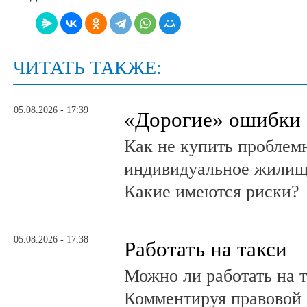
ЧИТАТЬ ТАКЖЕ:
05.08.2026 - 17:39
«Дорогие» ошибки
Как не купить проблем
индивидуальное жилищ
Какие имеются риски?
05.08.2026 - 17:38
Работать на такси
Можно ли работать на т
Комментируя правовой 