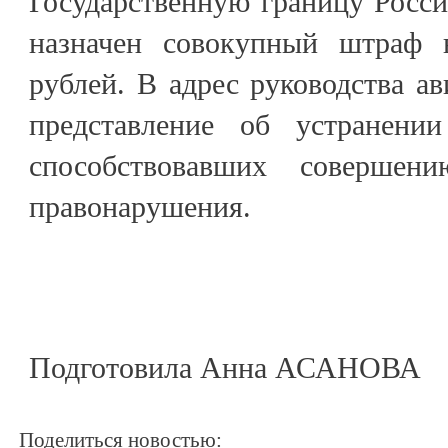
Государственную границу Росс
назначен совокупный штраф 
рублей. В адрес руководства ав
представление об устранени
способствовавших совершени
правонарушения.
Подготовила Анна АСАНОВА
Поделиться новостью: