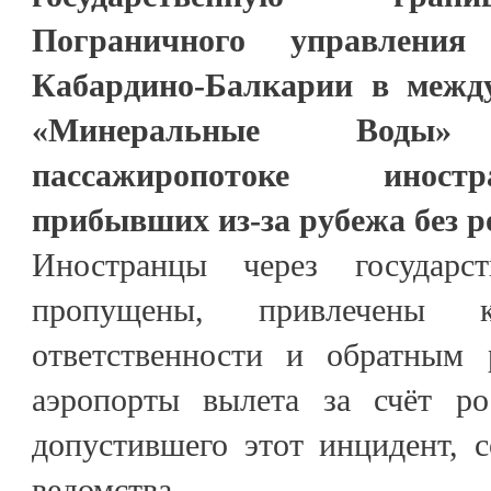
Пограничного управлен
Кабардино-Балкарии в межд
«Минеральные Воды
пассажиропотоке иност
прибывших из-за рубежа без р
Иностранцы через государс
пропущены, привлечены к
ответственности и обратным 
аэропорты вылета за счёт рос
допустившего этот инцидент, 
ведомства.