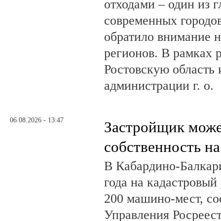
отходами – один из 
современных городов
обратило внимание н
регионов. В рамках р
Ростовскую область и
администрации г. о.
06.08.2026 - 13:47
Застройщик може
собственность на
В Кабардино-Балкар
года на кадастровый
200 машино-мест, с
Управления Росреест