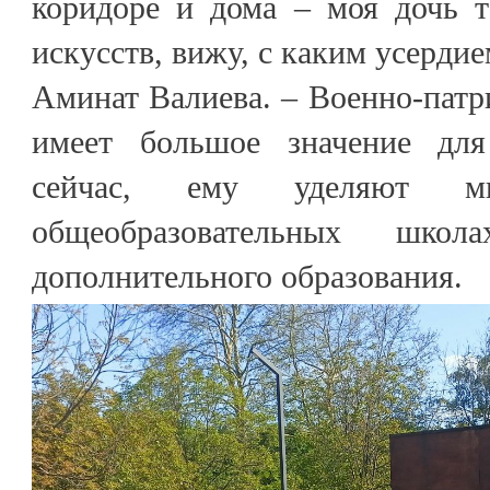
коридоре и дома – моя дочь 
искусств, вижу, с каким усердие
Аминат Валиева. – Военно-патр
имеет большое значение дл
сейчас, ему уделяют м
общеобразовательных шко
дополнительного образования.