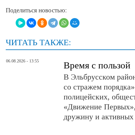
Поделиться новостью:
ЧИТАТЬ ТАКЖЕ:
06.08.2026 - 13:55
Время с пользой
В Эльбрусском райо
со стражем порядка»
полицейских, общест
«Движение Первых»,
дружину и активных