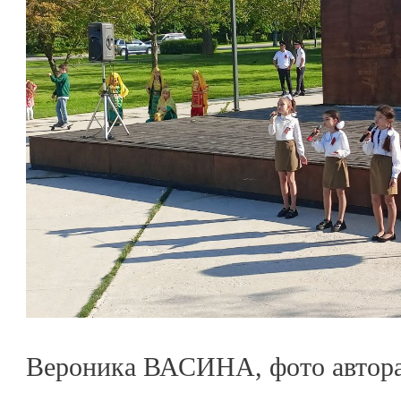
Вероника ВАСИНА, фото автор