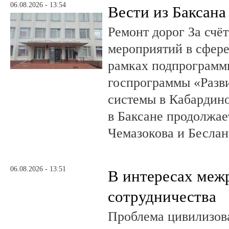
06.08.2026 - 13:54
Вести из Баксана
Ремонт дорог За счё
мероприятий в сфере
рамках подпрограмм
госпрограммы «Разв
системы в Кабардин
в Баксане продолжае
Чемазокова и Беслан
06.08.2026 - 13:51
В интересах меж
сотрудничества
Проблема цивилизов