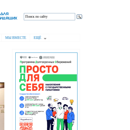
МЫ ВМЕСТЕ
ЕЩЁ