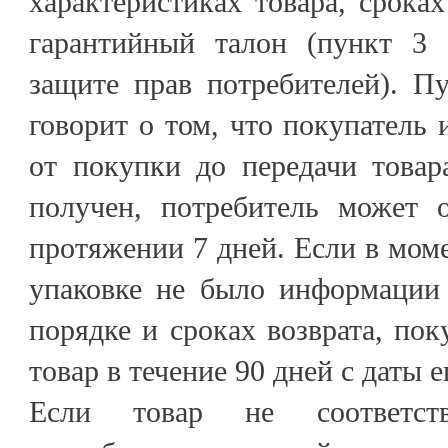
характеристиках товара, сроках
гарантийный талон (пункт 3 
защите прав потребителей). П
говорит о том, что покупатель 
от покупки до передачи товар
получен, потребитель может о
протяжении 7 дней. Если в моме
упаковке не было информации
порядке и сроках возврата, пок
товар в течение 90 дней с даты 
Если товар не соответств