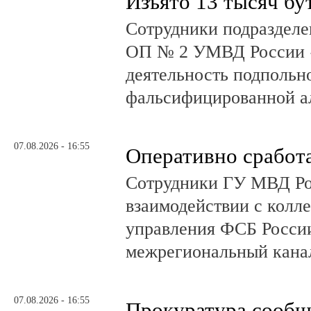
Изъято 13 тысяч бу
Сотрудники подразделе
ОП № 2 УМВД России 
деятельность подпольно
фальсифицированной а
07.08.2026 - 16:55
Оперативно сработ
Сотрудники ГУ МВД Р
взаимодействии с колл
управления ФСБ Росси
межрегиональный канал
07.08.2026 - 16:55
Прокуратура сообщ