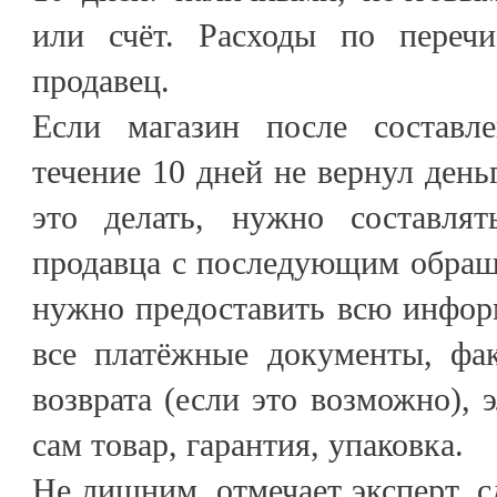
или счёт. Расходы по переч
продавец.
Если магазин после составле
течение 10 дней не вернул день
это делать, нужно составля
продавца с последующим обращ
нужно предоставить всю инфор
все платёжные документы, фак
возврата (если это возможно), 
сам товар, гарантия, упаковка.
Не лишним, отмечает эксперт, с