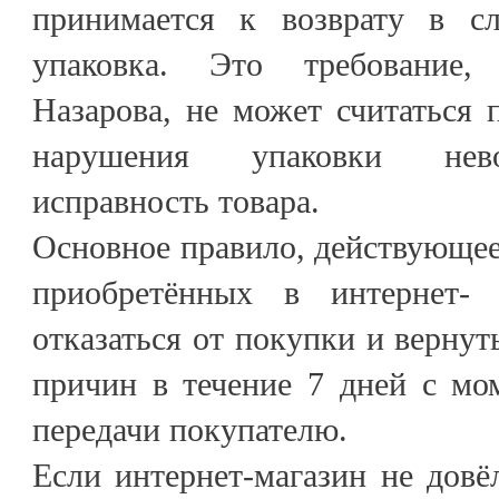
принимается к возврату в сл
упаковка. Это требование,
Назарова, не может считаться 
нарушения упаковки нев
исправность товара.
Основное правило, действующее
приобретённых в интернет- 
отказаться от покупки и вернут
причин в течение 7 дней с мо
передачи покупателю.
Если интернет-магазин не дов