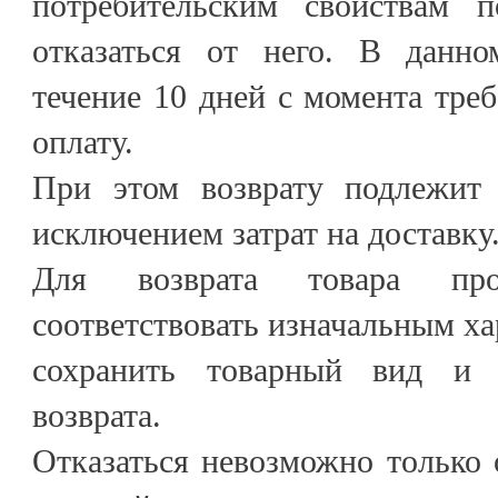
потребительским свойствам п
отказаться от него. В данно
течение 10 дней с момента треб
оплату.
При этом возврату подлежит 
исключением затрат на доставку
Для возврата товара пр
соответствовать изначальным ха
сохранить товарный вид и 
возврата.
Отказаться невозможно только о