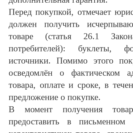
Перед покупкой, отмечает юрис
должен получить исчерпыв
товаре (статья 26.1 Зак
потребителей): буклеты, ф
источники. Помимо этого пок
осведомлён о фактическом ад
товара, оплате и сроке, в тече
предложение о покупке.
В момент получения товар
предоставить в письменном