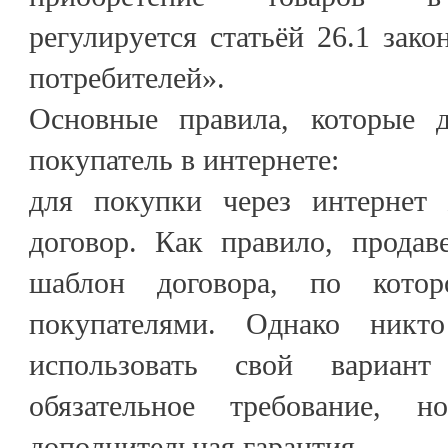
регулируется статьёй 26.1 зак
потребителей».
Основные правила, которые 
покупатель в интернете:
для покупки через интернет 
договор. Как правило, продав
шаблон договора, по кото
покупателями. Однако никт
использовать свой вариан
обязательное требование,
дополнительная гарантия.