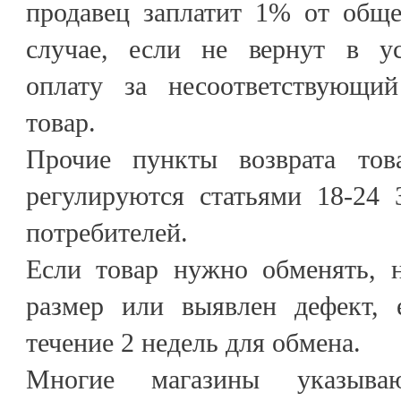
продавец заплатит 1% от обще
случае, если не вернут в ус
оплату за несоответствующи
товар.
Прочие пункты возврата това
регулируются статьями 18-24 
потребителей.
Если товар нужно обменять, 
размер или выявлен дефект, 
течение 2 недель для обмена.
Многие магазины указыв