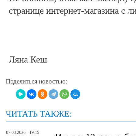
странице интернет-магазина с л
Ляна Кеш
Поделиться новостью:
ЧИТАТЬ ТАКЖЕ:
07.08.2026 - 19:15