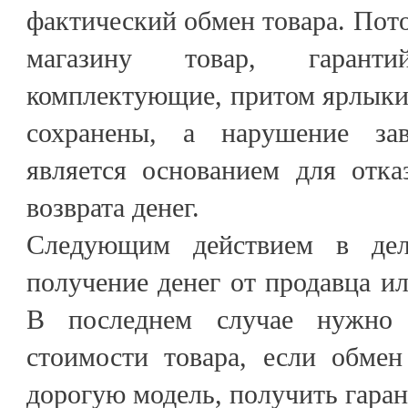
фактический обмен товара. Пот
магазину товар, гарант
комплектующие, притом ярлыки
сохранены, а нарушение за
является основанием для отка
возврата денег.
Следующим действием в дел
получение денег от продавца и
В последнем случае нужно 
стоимости товара, если обмен
дорогую модель, получить гаран