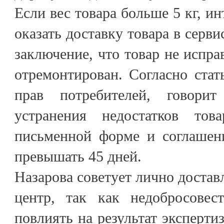
Если вес товара больше 5 кг, и
оказать доставку товара в серв
заключение, что товар не испра
отремонтирован. Согласно стат
прав потребителей, говорит
устранения недостатков тов
письменной форме и соглашен
превышать 45 дней.
Назарова советует лично достав
центр, так как недобросовес
повлиять на результат эксперти