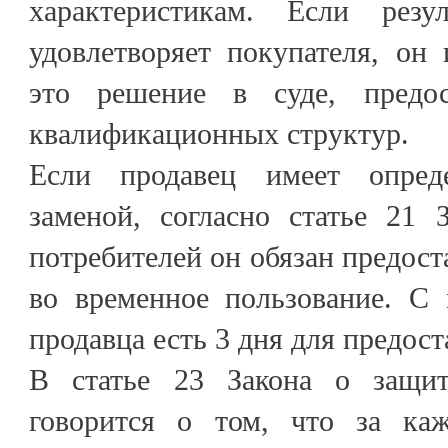
характеристикам. Если резу
удовлетворяет покупателя, он
это решение в суде, предо
квалификационных структур.
Если продавец имеет опред
заменой, согласно статье 21 
потребителей он обязан предост
во временное пользование. С
продавца есть 3 дня для предос
В статье 23 Закона о защит
говорится о том, что за ка