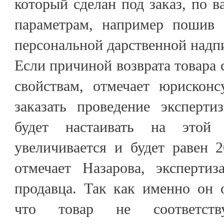
который сделан под заказ, по
параметрам, например пошив 
персональной дарственной надп
Если причиной возврата товара 
свойствам, отмечает юрисконс
заказать проведение эксперти
будет настаивать на этой
увеличивается и будет равен 
отмечает Назарова, экспертиз
продавца. Так как именно он 
что товар не соответству