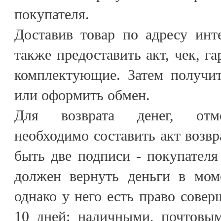
покупателя.
Доставив товар по адресу инт
также предоставить акт, чек, г
комплектующие. Затем получит
или оформить обмен.
Для возврата денег, отме
необходимо составить акт возвр
быть две подписи - покупателя
должен вернуть деньги в моме
однако у него есть право совер
10 дней: наличными, почтовым