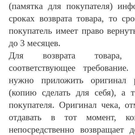
(памятка для покупателя) ин
сроках возврата товара, то сро
покупатель имеет право вернуть
до 3 месяцев.
Для возврата товара, 
соответствующее требование.
нужно приложить оригинал р
(копию сделать для себя), а 
покупателя. Оригинал чека, от
отдавать в тот момент, ког
непосредственно возвращает 