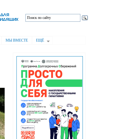
МЫ ВМЕСТЕ
ЕЩЁ