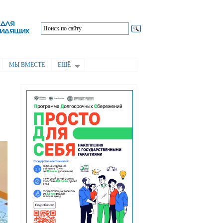
МЫ ВМЕСТЕ
ЕЩЁ