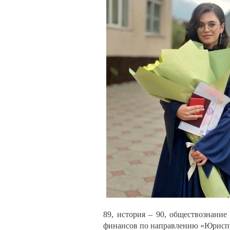
89, история – 90, обществознание
финансов по направлению «Юрисп