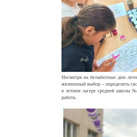
Несмотря на беззаботные дни лет
жизненный выбор – определить сво
в летнем лагере средней школы №
работа.