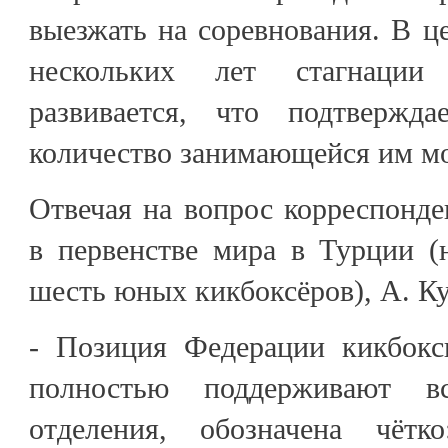
выезжать на соревнования. В ц
нескольких лет стагнации
развивается, что подтвержда
количество занимающейся им м
Отвечая на вопрос корреспонд
в первенстве мира в Турции (
шесть юных кикбоксёров), А. Ку
- Позиция Федерации кикбокс
полностью поддерживают в
отделения, обозначена чёт