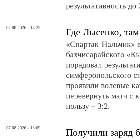
результативность до 
07.08.2026 - 14:25
Где Лысенко, там
«Спартак-Нальчик» в
бахчисарайского «К
порадовал результат
симферопольского ст
проявили волевые ка
перевернуть матч с 
пользу – 3:2.
07.08.2026 - 13:09
Получили заряд 