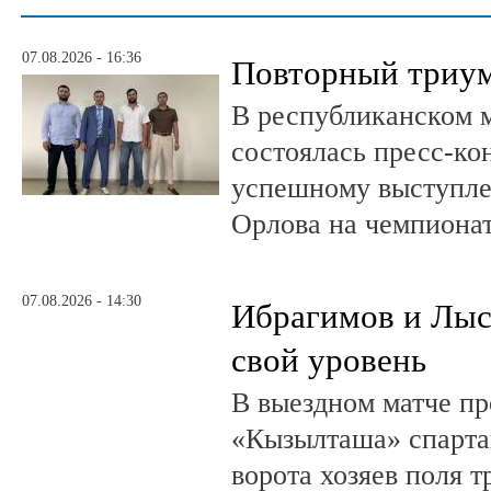
07.08.2026 - 16:36
Повторный триум
В республиканском 
состоялась пресс-к
успешному выступле
Орлова на чемпионат
07.08.2026 - 14:30
Ибрагимов и Лыс
свой уровень
В выездном матче пр
«Кызылташа» спарта
ворота хозяев поля т