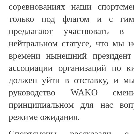
соревнованиях наши спортсме
только под флагом и с ги
предлагают участвовать в
нейтральном статусе, что мы 
времени нынешний президен
ассоциации организаций по к
должен уйти в отставку, и мы
руководство WAKO смен
принципиальном для нас во
режиме ожидания.
Спортсмены рассказали о