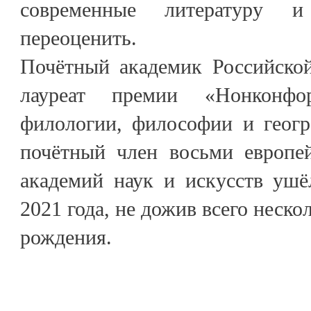
современные литературу и
переоценить.
Почётный академик Российской
лауреат премии «Нонконфор
филологии, философии и геогр
почётный член восьми европе
академий наук и искусств ушё
2021 года, не дожив всего неско
рождения.