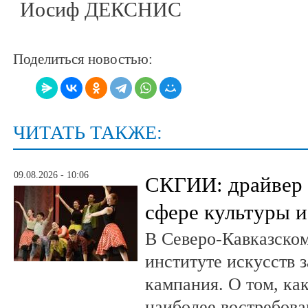
Иосиф ДЕКСНИС
Поделиться новостью:
ЧИТАТЬ ТАКЖЕ:
09.08.2026 - 10:06
СКГИИ: драйвер 
сфере культуры и
В Северо-Кавказско
институте искусств 
кампания. О том, ка
наиболее востребова