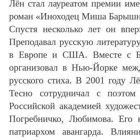
Лён стал лауреатом премии им
роман «Иноходец Миша Барышн
Спустя несколько лет он впе
Преподавал русскую литературу
в Европе и США. Вместе с 
организовал в Нью-Йорке меж
русского стиха. В 2001 году Лё
Тесно сотрудничал с поэтом
Российской академией художес
Погребничко, Любимова. Его 
патриархом авангарда. Влиян