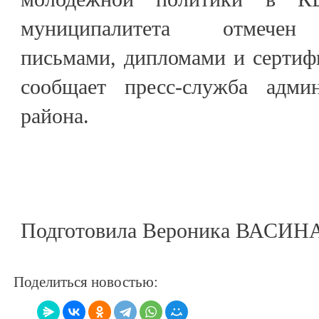
муниципалитета отмечен 
письмами, дипломами и сертиф
сообщает пресс-служба админ
района.
Подготовила Вероника ВАСИН
Поделиться новостью: