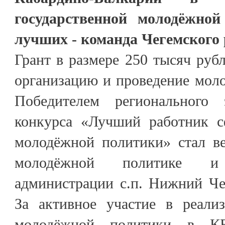
государственной молодёжно
лучших - команда Чегемского 
Грант в размере 250 тысяч рубл
организацию и проведение мол
Победителем регионального э
конкурса «Лучший работник с
молодёжной политики» стал в
молодёжной политике и
администрации с.п. Нижний Че
За активное участие в реализ
молодёжной политики в КБ