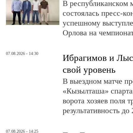
В республиканском 
состоялась пресс-к
успешному выступле
Орлова на чемпионат
07.08.2026 - 14:30
Ибрагимов и Лыс
свой уровень
В выездном матче пр
«Кызылташа» спарта
ворота хозяев поля т
результативность до 
07.08.2026 - 14:25