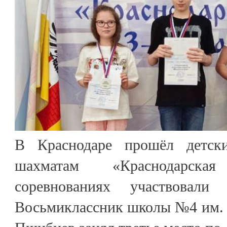
В Краснодаре прошёл детск
шахматам «Краснодарска
соревнованиях участвовали
Восьмиклассник школы №4 им.