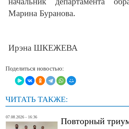
начальник департамента обра
Марина Буранова.
Ирэна ШКЕЖЕВА
Поделиться новостью:
ЧИТАТЬ ТАКЖЕ:
07.08.2026 - 16:36
Повторный триум