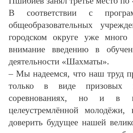
Пшибиев занял третье место по
В соответствии с прогр
общеобразовательных учрежде
городском округе уже много 
внимание введению в обучен
деятельности «Шахматы».
– Мы надеемся, что наш труд п
только в виде призовых 
соревнованиях, но и в 
целеустремлённой молодёжи, 
доверить будущее нашей велик