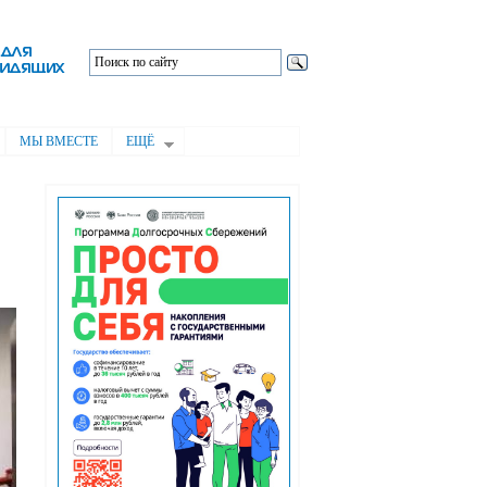
МЫ ВМЕСТЕ
ЕЩЁ