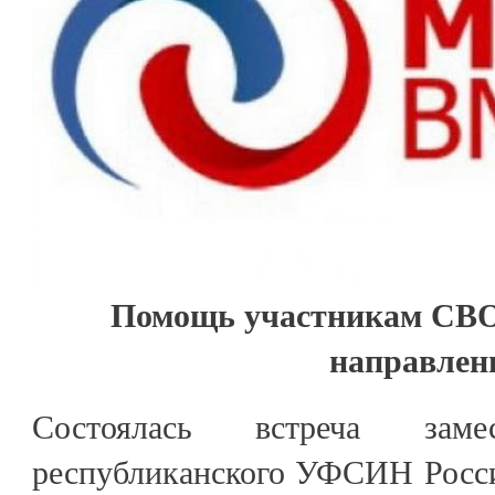
Помощь участникам СВО
направлен
Состоялась встреча замес
республиканского УФСИН Росси