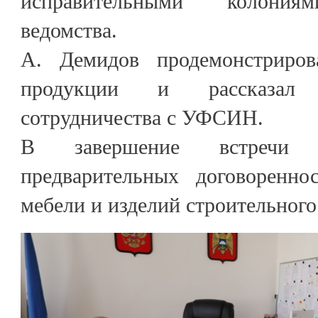
исправительными колониям
ведомства.
А. Демидов продемонстриров
продукции и рассказал
сотрудничества с УФСИН.
В завершение встречи 
предварительных договоренно
мебели и изделий строительного