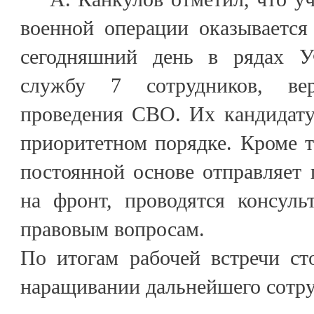
военной операции оказывается
сегодняшний день в рядах 
службу 7 сотрудников, ве
проведения СВО. Их кандидату
приоритетном порядке. Кроме т
постоянной основе отправляет
на фронт, проводятся консуль
правовым вопросам.
По итогам рабочей встречи ст
наращивании дальнейшего сотру