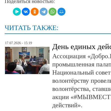
Поделиться новостью:
ЧИТАТЬ ТАКЖЕ:
17.07.2026 - 15:19
День единых дей
Ассоциация «Добро.
промышленная палат
Национальный совет
волонтёрству провел
волонтёрства, ставш
акции «#МЫВМЕСТЕ
действий».