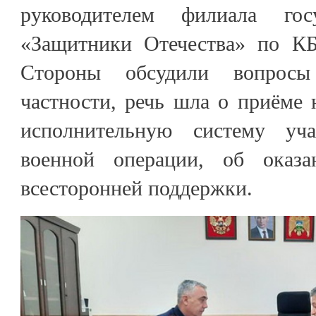
руководителем филиала гос
«Защитники Отечества» по К
Стороны обсудили вопросы
частности, речь шла о приёме 
исполнительную систему уча
военной операции, об оказ
всесторонней поддержки.