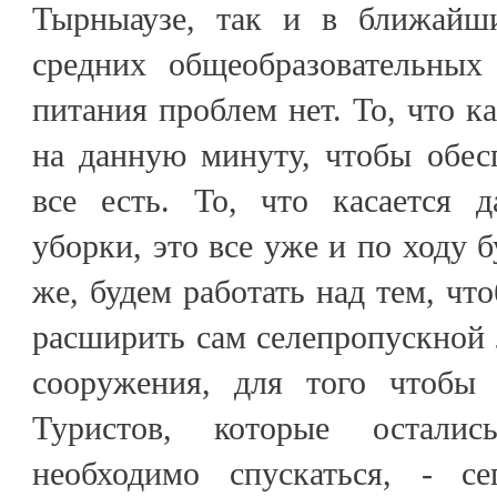
Тырныаузе, так и в ближайши
средних общеобразовательных
питания проблем нет. То, что ка
на данную минуту, чтобы обесп
все есть. То, что касается д
уборки, это все уже и по ходу б
же, будем работать над тем, чт
расширить сам селепропускной л
сооружения, для того чтобы 
Туристов, которые осталис
необходимо спускаться, - с