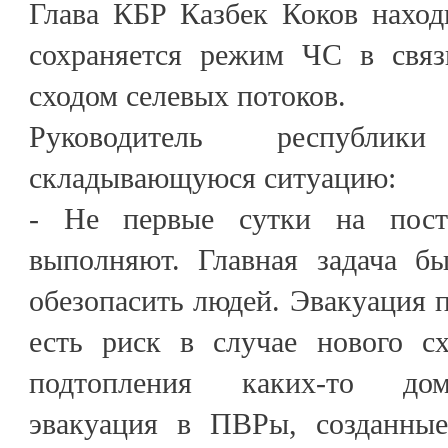
Глава КБР Казбек Коков наход
сохраняется режим ЧС в свя
сходом селевых потоков.
Руководитель республики
складывающуюся ситуацию:
- Не первые сутки на посту
выполняют. Главная задача бы
обезопасить людей. Эвакуация п
есть риск в случае нового сх
подтопления каких-то дом
эвакуация в ПВРы, созданные