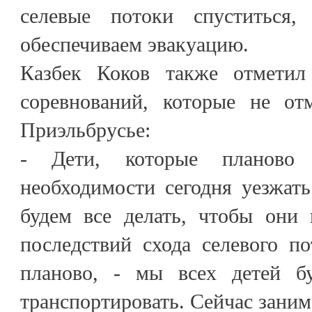
селевые потоки спуститься
обеспечиваем эвакуацию.
Казбек Коков также отметил
соревнований, которые не от
Приэльбрусье:
- Дети, которые планово 
необходимости сегодня уезжать
будем все делать, чтобы они
последствий схода селевого по
планово, - мы всех детей б
транспортировать. Сейчас заним