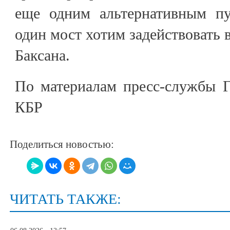
еще одним альтернативным пу
один мост хотим задействовать 
Баксана.
По материалам пресс-службы Г
КБР
Поделиться новостью:
ЧИТАТЬ ТАКЖЕ: