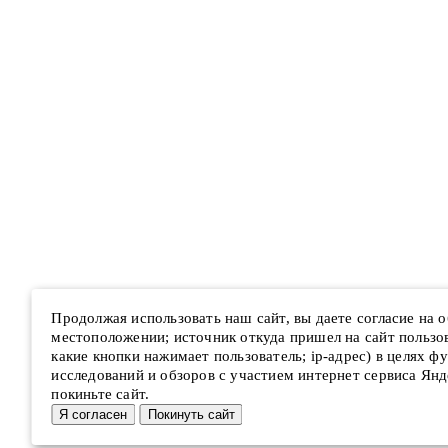
Продолжая использовать наш сайт, вы даете согласие на
местоположении; источник откуда пришел на сайт пользова
какие кнопки нажимает пользователь; ip-адрес) в целях ф
исследований и обзоров с участием интернет сервиса Янд
покиньте сайт.
Я согласен
Покинуть сайт