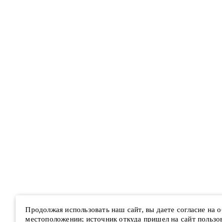
Продолжая использовать наш сайт, вы даете согласие на
местоположении; источник откуда пришел на сайт пользова