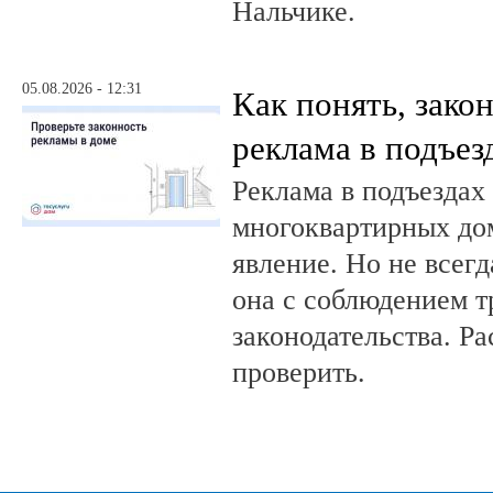
Нальчике.
05.08.2026 - 12:31
Как понять, зако
реклама в подъез
Реклама в подъездах
многоквартирных до
явление. Но не всег
она с соблюдением т
законодательства. Ра
проверить.