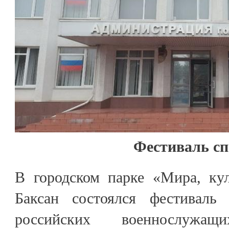
Фестиваль сп
В городском парке «Мира, кул
Баксан состоялся фестиваль
российских военнослужа