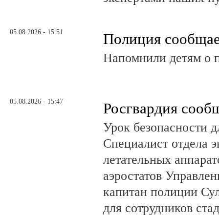
05.08.2026 - 15:51
Полиция сообща
Напомнили детям о 
05.08.2026 - 15:47
Росгвардия сооб
Урок безопасности д
Специалист отдела 
летательных аппарат
аэростатов Управлен
капитан полиции Сул
для сотрудников ста