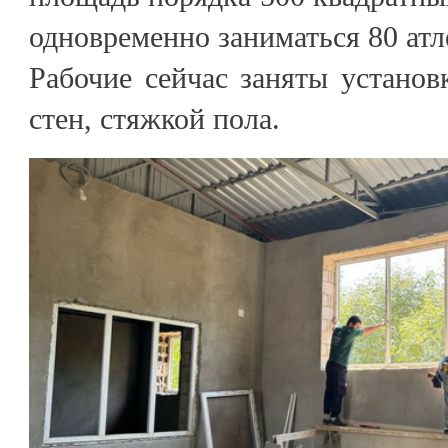
одновременно заниматься 80 атл
Рабочие сейчас заняты установ
стен, стяжкой пола.