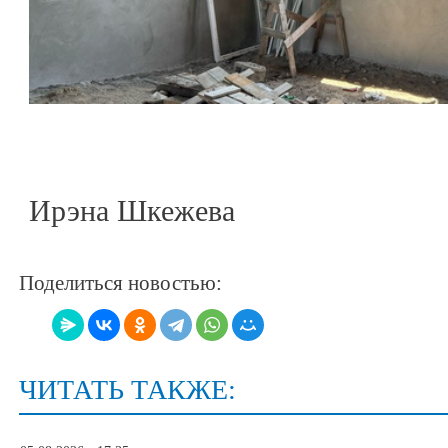
Ирэна Шкежева
Поделиться новостью:
ЧИТАТЬ ТАКЖЕ: