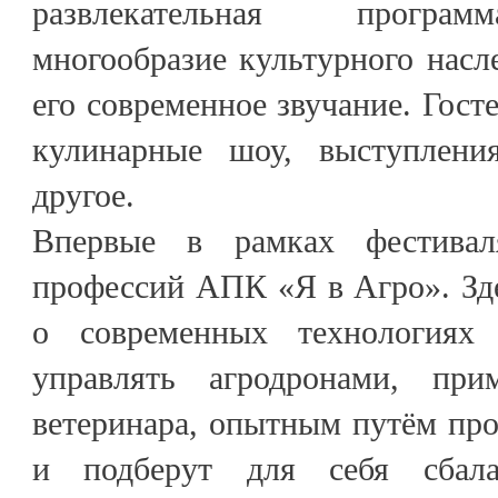
развлекательная програ
многообразие культурного насл
его современное звучание. Гост
кулинарные шоу, выступлени
другое.
Впервые в рамках фестивал
профессий АПК «Я в Агро». Зде
о современных технологиях 
управлять агродронами, пр
ветеринара, опытным путём про
и подберут для себя сбала