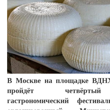
В Москве на площадке ВДНХ
пройдёт четвёртый
гастрономический фестива