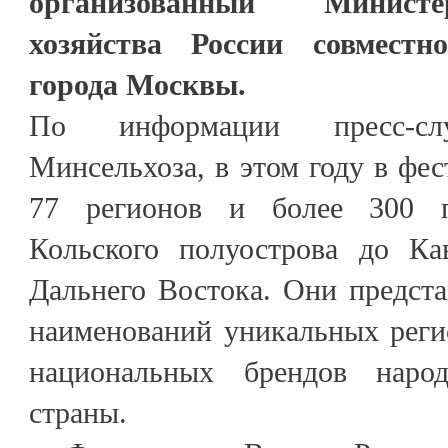
организованный Министе
хозяйства России совместн
города Москвы.
По информации пресс-сл
Минсельхоза, в этом году в фес
77 регионов и более 300 п
Кольского полуострова до Ка
Дальнего Востока. Они предст
наименований уникальных реги
национальных брендов наро
страны.