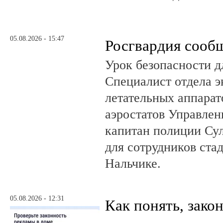
05.08.2026 - 15:47
Росгвардия сооб
Урок безопасности д
Специалист отдела 
летательных аппарат
аэростатов Управлен
капитан полиции Сул
для сотрудников ста
Нальчике.
05.08.2026 - 12:31
Как понять, зако