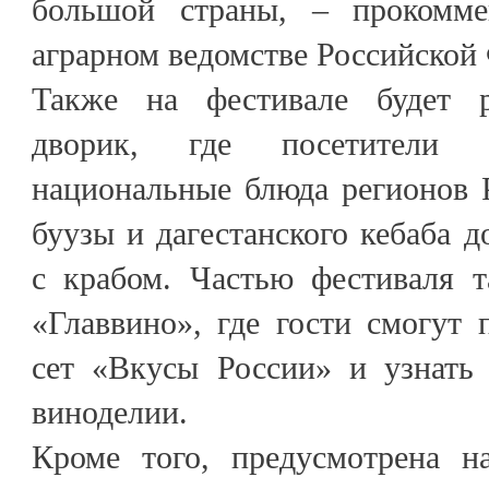
большой страны, – прокомме
аграрном ведомстве Российской
Также на фестивале будет р
дворик, где посетители с
национальные блюда регионов 
буузы и дагестанского кебаба д
с крабом. Частью фестиваля т
«Главвино», где гости смогут 
сет «Вкусы России» и узнать
виноделии.
Кроме того, предусмотрена н