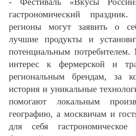
- Фестиваль «Вкусы Росси
гастрономический праздник
регионы могут заявить о себ
лучшие продукты и установи
потенциальным потребителем. 
интерес к фермерской и тр
региональным брендам, за к
история и уникальные технолог
помогают локальным произв
географию, а москвичам и гос
для себя гастрономическое