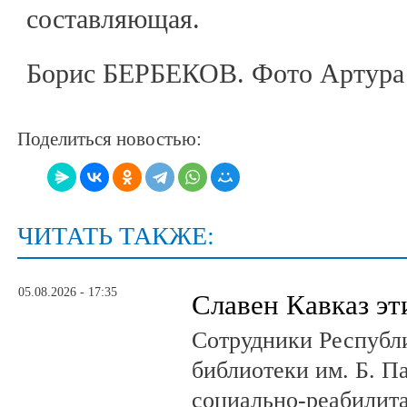
составляющая.
Борис БЕРБЕКОВ. Фото Артура
Поделиться новостью:
ЧИТАТЬ ТАКЖЕ:
05.08.2026 - 17:35
Славен Кавказ эт
Сотрудники Республ
библиотеки им. Б. П
социально-реабилит