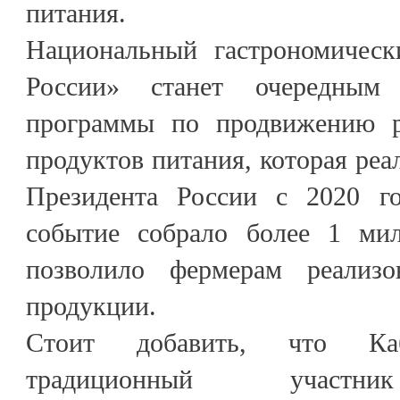
питания.
Национальный гастрономическ
России» станет очередным
программы по продвижению р
продуктов питания, которая реа
Президента России с 2020 г
событие собрало более 1 мил
позволило фермерам реализ
продукции.
Стоит добавить, что Каб
традиционный участни