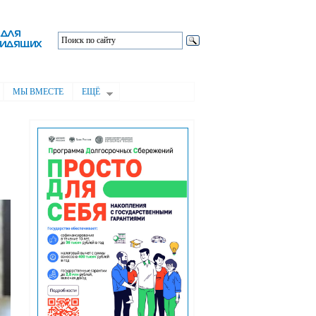
МЫ ВМЕСТЕ
ЕЩЁ