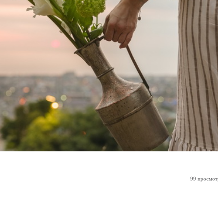
99 просмот