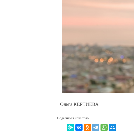
Ольга КЕРТИЕВА
Поделиться новостью: