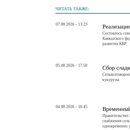
ЧИТАТЬ ТАКЖЕ:
07.08.2026 - 13:23
Реализаци
Состоялось сов
Кавказского фе
развития КБР.
05.08.2026 - 17:50
Сбор слад
Сельхозтовароп
кукурузы.
04.08.2026 - 16:45
Временный 
Правительство 
снабжения сел
одновременно 