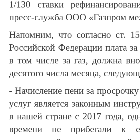
1/130 ставки рефинансирова
пресс-служба ООО «Газпром ме
Напомним, что согласно ст. 1
Российской Федерации плата за
в том числе за газ, должна вн
десятого числа месяца, следующ
- Начисление пени за просрочк
услуг является законным инст
в нашей стране с 2017 года, од
времени не прибегали к е