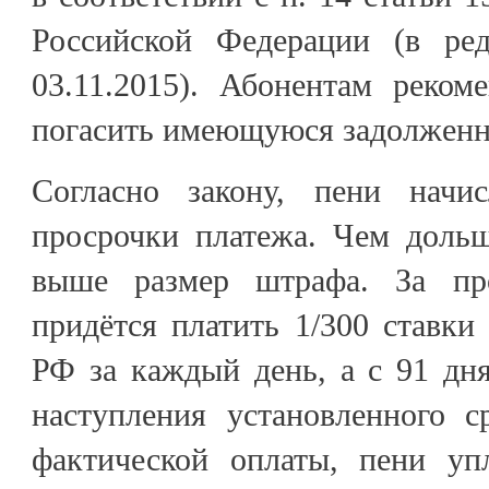
Российской Федерации (в 
03.11.2015). Абонентам реком
погасить имеющуюся задолженн
Согласно закону, пени начи
просрочки платежа. Чем дольш
выше размер штрафа. За пр
придётся платить 1/300 ставк
РФ за каждый день, а с 91 дн
наступления установленного с
фактической оплаты, пени уп