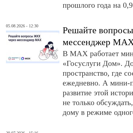
прошлого года на 0,9
05.08.2026 - 12:30
Решайте вопрос
мессенджер MA
В MAX работает ми
«Госуслуги Дом». 
пространство, где с
ежедневно. А мини-
развитие этой истор
не только обсуждать
дому в режиме одног