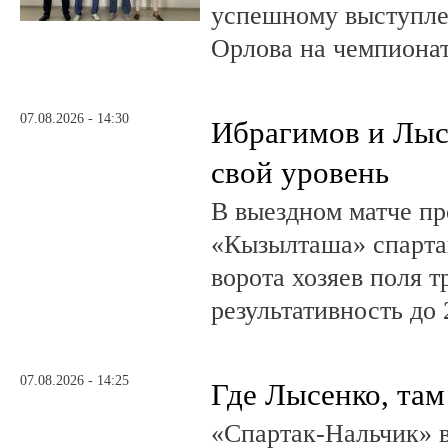
успешному выступле
Орлова на чемпионат
07.08.2026 - 14:30
Ибрагимов и Лыс
свой уровень
В выездном матче пр
«Кызылташа» спарта
ворота хозяев поля т
результативность до 
07.08.2026 - 14:25
Где Лысенко, там
«Спартак-Нальчик» в