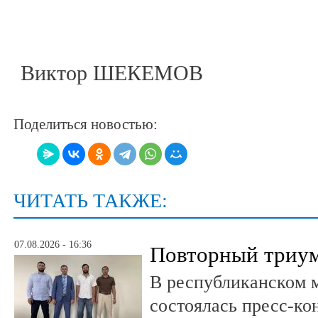
Виктор ШЕКЕМОВ
Поделиться новостью:
ЧИТАТЬ ТАКЖЕ:
07.08.2026 - 16:36
Повторный триум
В республиканском 
состоялась пресс-к