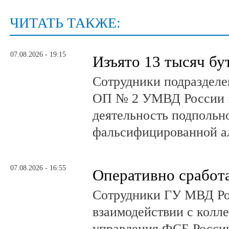
ЧИТАТЬ ТАКЖЕ:
07.08.2026 - 19:15
Изъято 13 тысяч бу
Сотрудники подразделе
ОП № 2 УМВД России 
деятельность подпольно
фальсифицированной а
07.08.2026 - 16:55
Оперативно сработ
Сотрудники ГУ МВД Р
взаимодействии с колл
управления ФСБ Росси