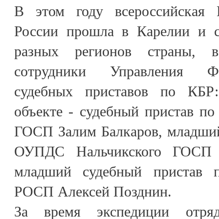
В этом году всероссийская
России прошла в Карелии и с
разных регионов страны, 
сотрудники Управления Ф
судебных приставов по КБР
объекте - судебный пристав п
ГОСП Залим Балкаров, младший
ОУПДС Нальчикского ГОСП 
младший судебный пристав
РОСП Алексей Позднин.
За время экспедиции отря