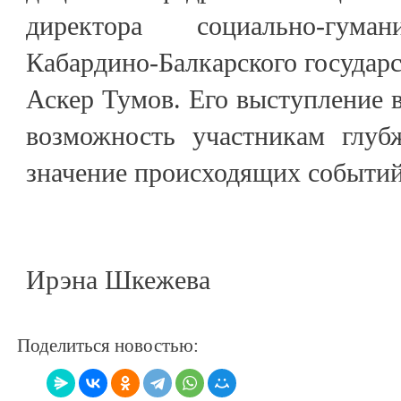
директора социально-гуман
Кабардино-Балкарского государс
Аскер Тумов. Его выступление в
возможность участникам глуб
значение происходящих событий
Ирэна Шкежева
Поделиться новостью: