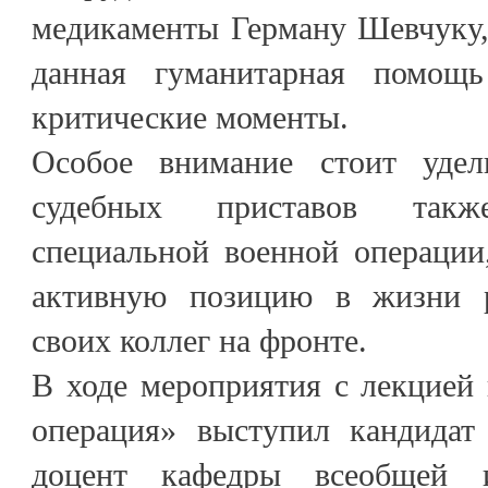
медикаменты Герману Шевчуку,
данная гуманитарная помощ
критические моменты.
Особое внимание стоит удел
судебных приставов так
специальной военной операции
активную позицию в жизни 
своих коллег на фронте.
В ходе мероприятия с лекцией
операция» выступил кандидат
доцент кафедры всеобщей и