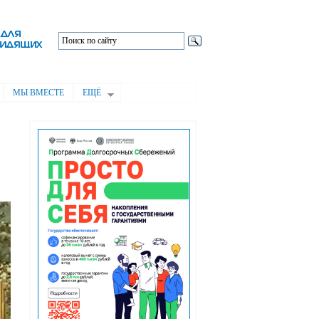
МЫ ВМЕСТЕ
ЕЩЁ