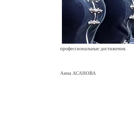
профессиональные достижения.
Анна АСАНОВА