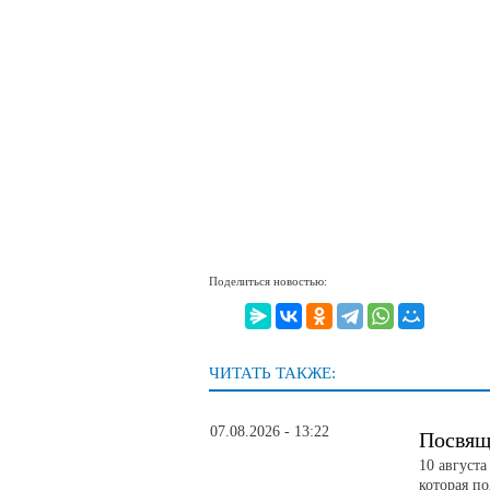
Поделиться новостью:
ЧИТАТЬ ТАКЖЕ:
07.08.2026 - 13:22
Посвящ
10 август
которая п