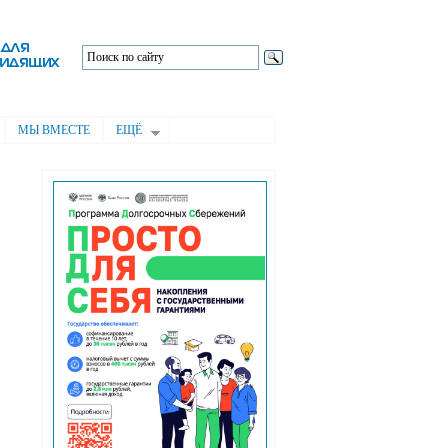
МЫ ВМЕСТЕ
ЕЩЁ