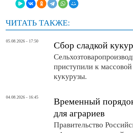
ЧИТАТЬ ТАКЖЕ:
05.08.2026 - 17:50
Сбор сладкой куку
Сельхозтоваропроизвод
приступили к массовой
кукурузы.
04.08.2026 - 16:45
Временный порядок
для аграриев
Правительство Российс