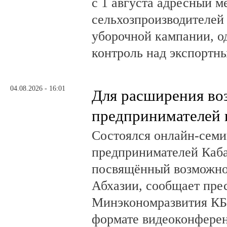
с 1 августа адресный 
сельхозпроизводителей
уборочной кампании, о
контроль над экспортн
04.08.2026 - 16:01
Для расширения во
предпринимателей 
Состоялся онлайн-семи
предпринимателей Каб
посвящённый возможно
Абхазии, сообщает пре
Минэкономразвития КБ
формате видеоконферен