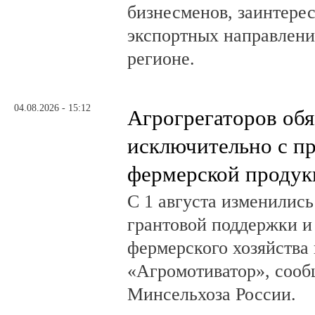
бизнесменов, заинтере
экспортных направлени
регионе.
04.08.2026 - 15:12
Агрогрегаторов обя
исключительно с п
фермерской продук
С 1 августа изменилис
грантовой поддержки и
фермерского хозяйства 
«Агромотиватор», сооб
Минсельхоза России.