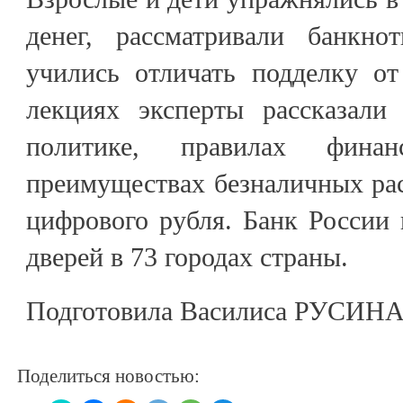
денег, рассматривали банкно
учились отличать подделку от
лекциях эксперты рассказали
политике, правилах финанс
преимуществах безналичных ра
цифрового рубля. Банк России
дверей в 73 городах страны.
Подготовила Василиса РУСИН
Поделиться новостью: