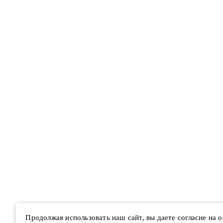
Продолжая использовать наш сайт, вы даете согласие на