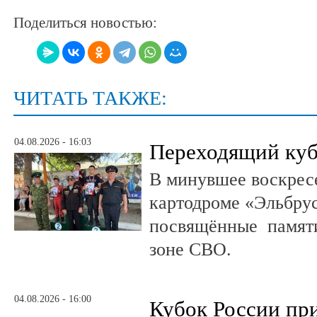
Поделиться новостью:
ЧИТАТЬ ТАКЖЕ:
04.08.2026 - 16:03
Переходящий куб
В минувшее воскрес
картодроме «Эльбру
посвящённые памяти
зоне СВО.
04.08.2026 - 16:00
Кубок России при