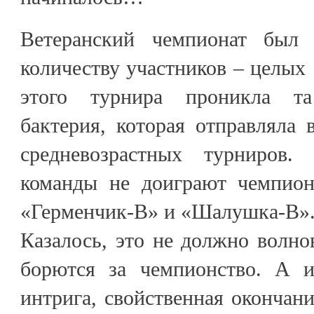
Ветеранский чемпионат был
количеству участников – целых 
этого турнира проникла та
бактерия, которая отправляла
средневозрастных турниров
команды не доиграют чемпион
«Герменчик-В» и «Шалушка-В»
Казалось, это не должно волно
борются за чемпионство. А и
интрига, свойственная окончани