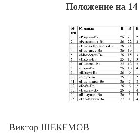
Положение на 14
Виктор ШЕКЕМОВ