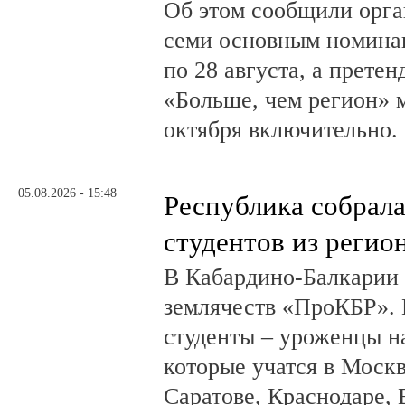
Об этом сообщили орга
семи основным номина
по 28 августа, а прете
«Больше, чем регион» м
октября включительно.
05.08.2026 - 15:48
Республика собрал
студентов из регио
В Кабардино-Балкарии
землячеств «ПроКБР». 
студенты – уроженцы н
которые учатся в Москв
Саратове, Краснодаре, 