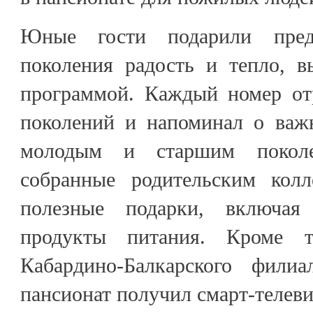
Юные гости подарили предс
поколения радость и тепло, в
программой. Каждый номер от
поколений и напоминал о важ
молодым и старшим поколе
собранные родительским колл
полезные подарки, включа
продукты питания. Кроме т
Кабардино-Балкарского фил
пансионат получил смарт-телеви