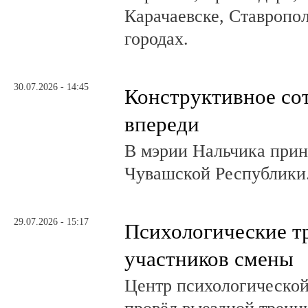
Карачаевске, Ставропол
городах.
30.07.2026 - 14:45
Конструктивное со
впереди
В мэрии Нальчика при
Чувашской Республики
29.07.2026 - 15:17
Психологические т
участников смены
Центр психологическо