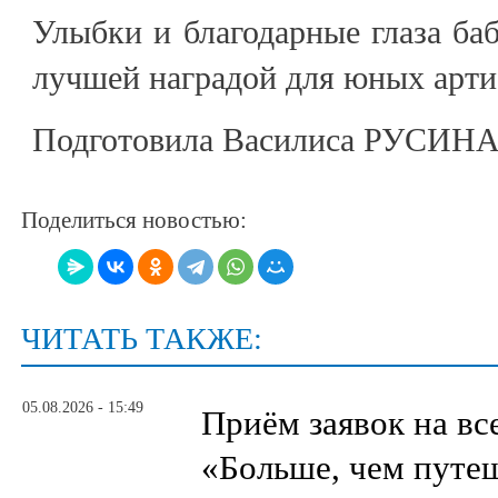
Улыбки и благодарные глаза ба
лучшей наградой для юных арти
Подготовила Василиса РУСИН
Поделиться новостью:
ЧИТАТЬ ТАКЖЕ:
05.08.2026 - 15:49
Приём заявок на в
«Больше, чем путе