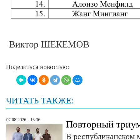
Виктор ШЕКЕМОВ
Поделиться новостью:
ЧИТАТЬ ТАКЖЕ:
07.08.2026 - 16:36
Повторный триум
В республиканском 