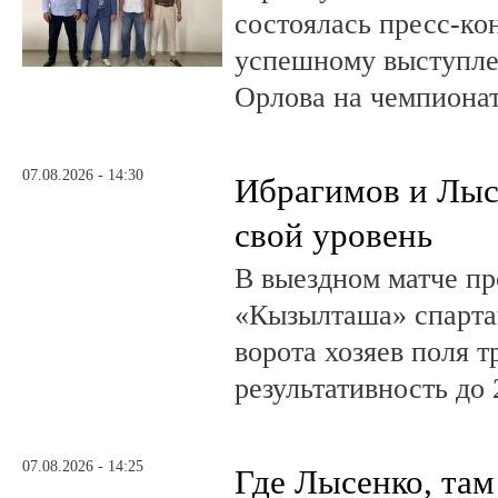
состоялась пресс-к
успешному выступле
Орлова на чемпионат
07.08.2026 - 14:30
Ибрагимов и Лыс
свой уровень
В выездном матче пр
«Кызылташа» спарта
ворота хозяев поля т
результативность до 
07.08.2026 - 14:25
Где Лысенко, там