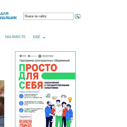
МЫ ВМЕСТЕ
ЕЩЁ