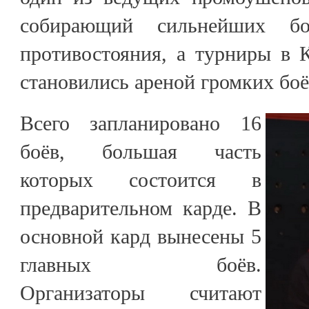
собирающий сильнейших б
противостояния, а турниры в 
становились ареной громких б
Всего запланировано 16
боёв, большая часть
которых состоится в
предварительном карде. В
основной кард вынесены 5
главных боёв.
Организаторы считают