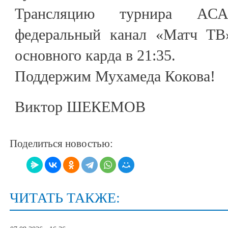
Трансляцию турнира АСА
федеральный канал «Матч ТВ»
основного карда в 21:35.
Поддержим Мухамеда Кокова!
Виктор ШЕКЕМОВ
Поделиться новостью:
ЧИТАТЬ ТАКЖЕ: