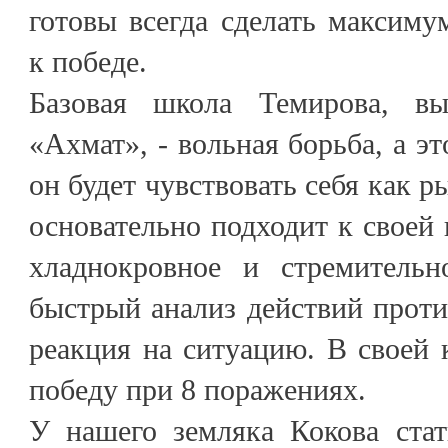
готовы всегда сделать максиму
к победе.
Базовая школа Темирова, в
«Ахмат», - вольная борьба, а эт
он будет чувствовать себя как р
основательно подходит к своей п
хладнокровное и стремительн
быстрый анализ действий прот
реакция на ситуацию. В своей 
победу при 8 поражениях.
У нашего земляка Кокова стат