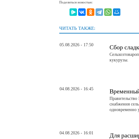
Поделиться новостью:
ЧИТАТЬ ТАКЖЕ:
05.08.2026 - 17:50
Сбор слад
Сельхозтовароп
кукурузы.
04.08.2026 - 16:45
Временный 
Правительство 
снабжения сел
одновременно 
04.08.2026 - 16:01
Для расши